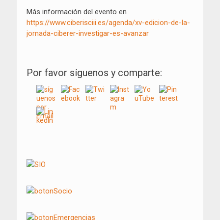
Más información del evento en
https://www.ciberisciii.es/agenda/xv-edicion-de-la-
jornada-ciberer-investigar-es-avanzar
Por favor síguenos y comparte: