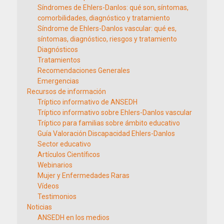
Síndromes de Ehlers-Danlos: qué son, síntomas,
comorbilidades, diagnóstico y tratamiento
Síndrome de Ehlers-Danlos vascular: qué es,
síntomas, diagnóstico, riesgos y tratamiento
Diagnósticos
Tratamientos
Recomendaciones Generales
Emergencias
Recursos de información
Tríptico informativo de ANSEDH
Tríptico informativo sobre Ehlers-Danlos vascular
Tríptico para familias sobre ámbito educativo
Guía Valoración Discapacidad Ehlers-Danlos
Sector educativo
Artículos Científicos
Webinarios
Mujer y Enfermedades Raras
Vídeos
Testimonios
Noticias
ANSEDH en los medios