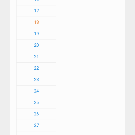
17
18
19
20
21
22
23
24
25
26
27