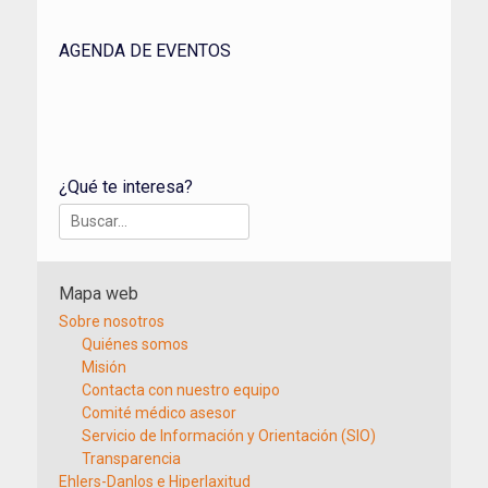
AGENDA DE EVENTOS
¿Qué te interesa?
Buscar:
Mapa web
Sobre nosotros
Quiénes somos
Misión
Contacta con nuestro equipo
Comité médico asesor
Servicio de Información y Orientación (SIO)
Transparencia
Ehlers-Danlos e Hiperlaxitud