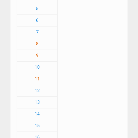
5
6
7
8
9
10
11
12
13
14
15
16