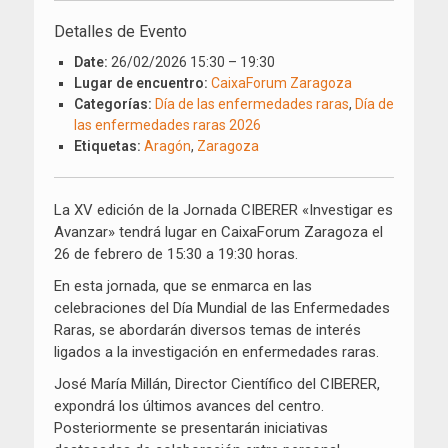
Detalles de Evento
Date:
26/02/2026 15:30
–
19:30
Lugar de encuentro:
CaixaForum Zaragoza
Categorías:
Día de las enfermedades raras
,
Día de
las enfermedades raras 2026
Etiquetas:
Aragón
,
Zaragoza
La XV edición de la Jornada CIBERER «Investigar es
Avanzar» tendrá lugar en CaixaForum Zaragoza el
26 de febrero de 15:30 a 19:30 horas.
En esta jornada, que se enmarca en las
celebraciones del Día Mundial de las Enfermedades
Raras, se abordarán diversos temas de interés
ligados a la investigación en enfermedades raras.
José María Millán, Director Científico del CIBERER,
expondrá los últimos avances del centro.
Posteriormente se presentarán iniciativas