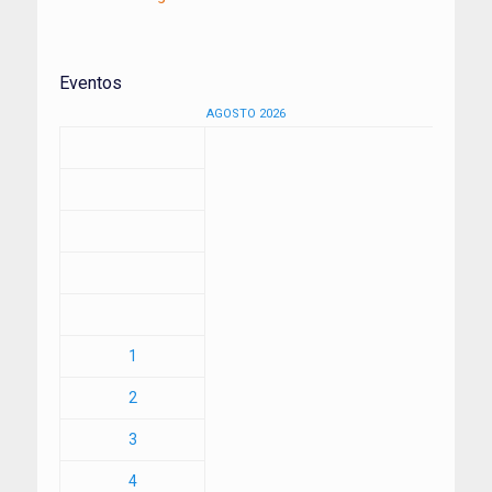
Eventos
AGOSTO 2026
1
2
3
4