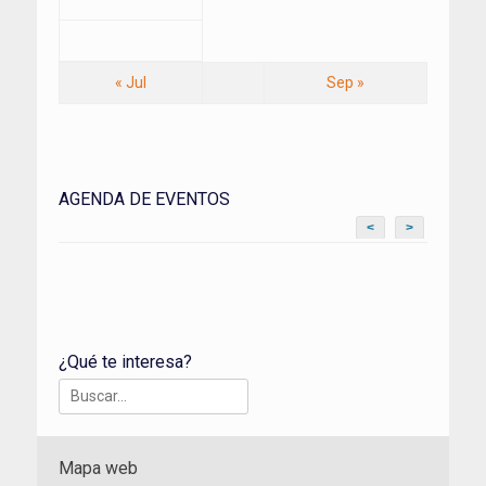
« Jul
Sep »
AGENDA DE EVENTOS
<
>
¿Qué te interesa?
Buscar:
Mapa web