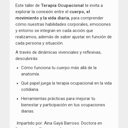
Este taller de
Terapia Ocupacional
te invita a
explorar la conexión entre el
cuerpo, el
movimiento y la vida diaria
, para comprender
cómo nuestras habilidades corporales, emociones
y entorno se integran en cada acción que
realizamos, además de saber ajustar en función de
cada persona y situación.
A través de dinámicas vivenciales y reflexivas,
descubrirás:
Cómo funciona tu cuerpo más allá de la
anatomía.
Qué papel juega la terapia ocupacional en la vida
cotidiana.
Herramientas prácticas para mejorar tu
bienestar y participación en tus ocupaciones
diarias.
Impartido por: Aina Gayá Barroso. Doctora en