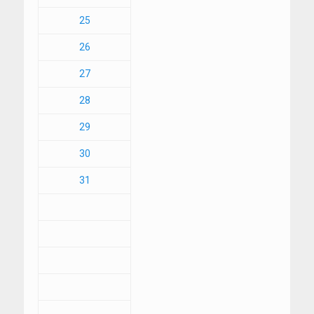
25
26
27
28
29
30
31