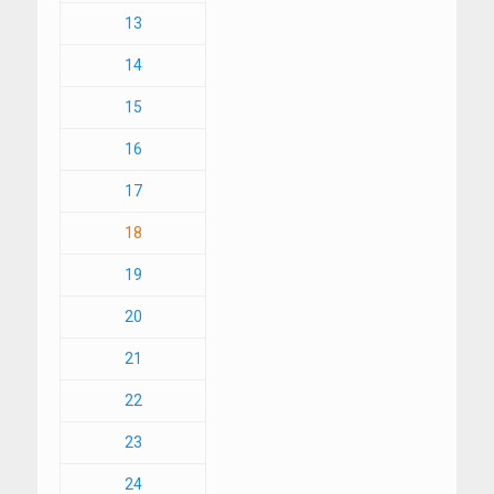
13
14
15
16
17
18
19
20
21
22
23
24