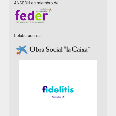
ANSEDH es miembro de:
Colaboradores: