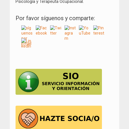
Psicología y Terapeuta Ocupacional.
Por favor síguenos y comparte: