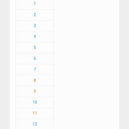
1
2
3
4
5
6
7
8
9
10
11
12