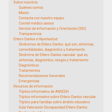
Sobre nosotros
Quiénes somos
Misión
Contacta con nuestro equipo
Comité médico asesor
Servicio de Información y Orientación (SIO)
Transparencia
Ehlers-Danlos e Hiperlaxitud
Síndromes de Ehlers-Danlos: qué son, síntomas,
comorbilidades, diagnóstico y tratamiento
Síndrome de Ehlers-Danlos vascular: qué es,
síntomas, diagnóstico, riesgos y tratamiento
Diagnósticos
Tratamientos
Recomendaciones Generales
Emergencias
Recursos de información
Tríptico informativo de ANSEDH
Tríptico informativo sobre Ehlers-Danlos vascular
Tríptico para familias sobre ámbito educativo
Guía Valoración Discapacidad Ehlers-Danlos