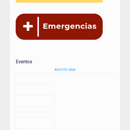
Eventos
AGOSTO 2026