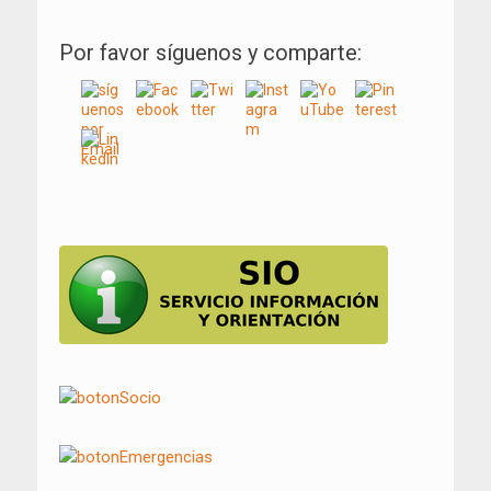
Por favor síguenos y comparte: