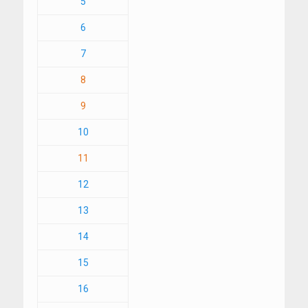
5
6
7
8
9
10
11
12
13
14
15
16