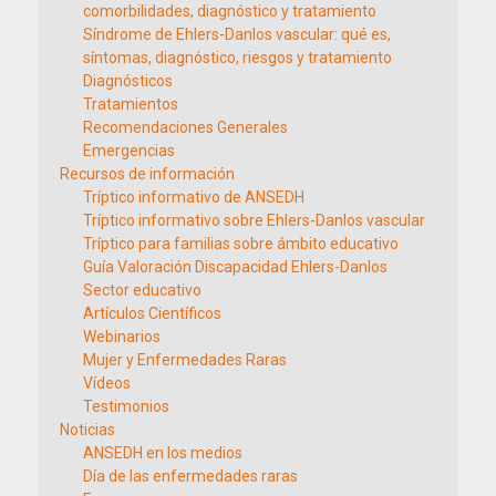
comorbilidades, diagnóstico y tratamiento
Síndrome de Ehlers-Danlos vascular: qué es,
síntomas, diagnóstico, riesgos y tratamiento
Diagnósticos
Tratamientos
Recomendaciones Generales
Emergencias
Recursos de información
Tríptico informativo de ANSEDH
Tríptico informativo sobre Ehlers-Danlos vascular
Tríptico para familias sobre ámbito educativo
Guía Valoración Discapacidad Ehlers-Danlos
Sector educativo
Artículos Científicos
Webinarios
Mujer y Enfermedades Raras
Vídeos
Testimonios
Noticias
ANSEDH en los medios
Día de las enfermedades raras