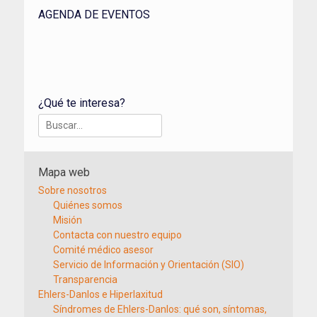
AGENDA DE EVENTOS
¿Qué te interesa?
Buscar:
Mapa web
Sobre nosotros
Quiénes somos
Misión
Contacta con nuestro equipo
Comité médico asesor
Servicio de Información y Orientación (SIO)
Transparencia
Ehlers-Danlos e Hiperlaxitud
Síndromes de Ehlers-Danlos: qué son, síntomas,