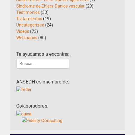
Síndrome de Ehlers-Danlos vascular
(29)
Testimonios
(33)
Tratamientos
(19)
Uncategorized
(24)
Vídeos
(73)
Webinarios
(80)
Te ayudamos a encontrar…
Buscar:
ANSEDH es miembro de:
Colaboradores: