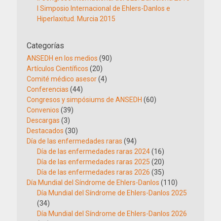
I Simposio Internacional de Ehlers-Danlos e
Hiperlaxitud. Murcia 2015
Categorías
ANSEDH en los medios
(90)
Artículos Científicos
(20)
Comité médico asesor
(4)
Conferencias
(44)
Congresos y simpósiums de ANSEDH
(60)
Convenios
(39)
Descargas
(3)
Destacados
(30)
Día de las enfermedades raras
(94)
Día de las enfermedades raras 2024
(16)
Día de las enfermedades raras 2025
(20)
Día de las enfermedades raras 2026
(35)
Día Mundial del Síndrome de Ehlers-Danlos
(110)
Día Mundial del Síndrome de Ehlers-Danlos 2025
(34)
Día Mundial del Síndrome de Ehlers-Danlos 2026