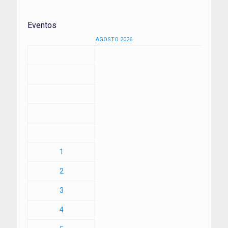
Eventos
AGOSTO 2026
1
2
3
4