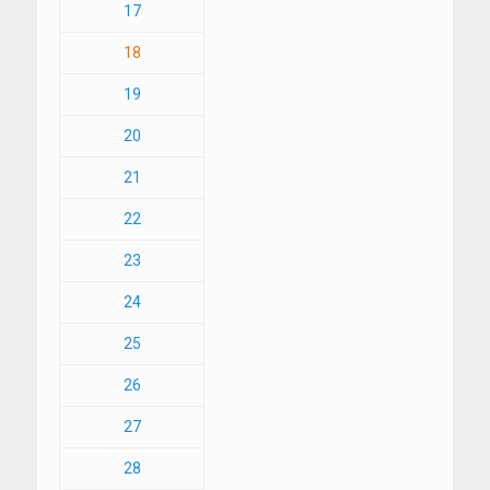
17
18
19
20
21
22
23
24
25
26
27
28