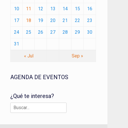
10
11
12
13
14
15
16
17
18
19
20
21
22
23
24
25
26
27
28
29
30
31
« Jul
Sep »
AGENDA DE EVENTOS
¿Qué te interesa?
Buscar: