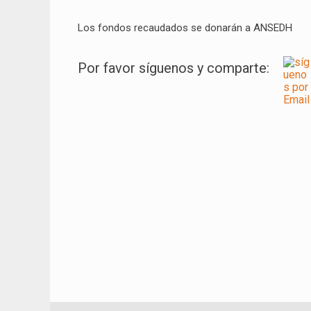
Los fondos recaudados se donarán a ANSEDH
Por favor síguenos y comparte: