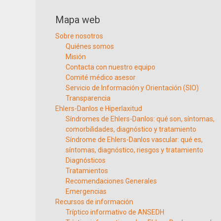
Mapa web
Sobre nosotros
Quiénes somos
Misión
Contacta con nuestro equipo
Comité médico asesor
Servicio de Información y Orientación (SIO)
Transparencia
Ehlers-Danlos e Hiperlaxitud
Síndromes de Ehlers-Danlos: qué son, síntomas,
comorbilidades, diagnóstico y tratamiento
Síndrome de Ehlers-Danlos vascular: qué es,
síntomas, diagnóstico, riesgos y tratamiento
Diagnósticos
Tratamientos
Recomendaciones Generales
Emergencias
Recursos de información
Tríptico informativo de ANSEDH