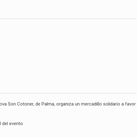
ova Son Cotoner, de Palma, organiza un mercadillo solidario a favor