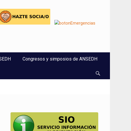
NSEDH
Congresos y simposios de ANSEDH
Buscar