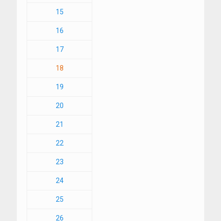
15
16
17
18
19
20
21
22
23
24
25
26