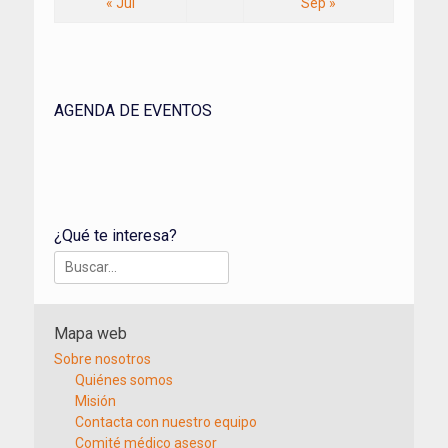
« Jul
Sep »
AGENDA DE EVENTOS
¿Qué te interesa?
Buscar:
Mapa web
Sobre nosotros
Quiénes somos
Misión
Contacta con nuestro equipo
Comité médico asesor