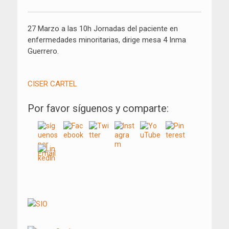
27 Marzo a las 10h Jornadas del paciente en
enfermedades minoritarias, dirige mesa 4 Inma
Guerrero.
CISER CARTEL
Por favor síguenos y comparte: