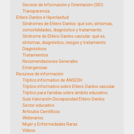
Servicio de Información y Orientación (SIO)
Transparencia
Ehlers-Danlos e Hiperlaxitud
Síndromes de Ehlers-Danlos: qué son, síntomas,
comorbilidades, diagnóstico y tratamiento
Síndrome de Ehlers-Danlos vascular: qué es,
síntomas, diagnóstico, riesgos y tratamiento
Diagnósticos
Tratamientos
Recomendaciones Generales
Emergencias
Recursos de información
Tríptico informativo de ANSEDH
Tríptico informativo sobre Ehlers-Danlos vascular
Tríptico para familias sobre ámbito educativo
Guía Valoración Discapacidad Ehlers-Danlos
Sector educativo
Artículos Científicos
Webinarios
Mujer y Enfermedades Raras
Vídeos