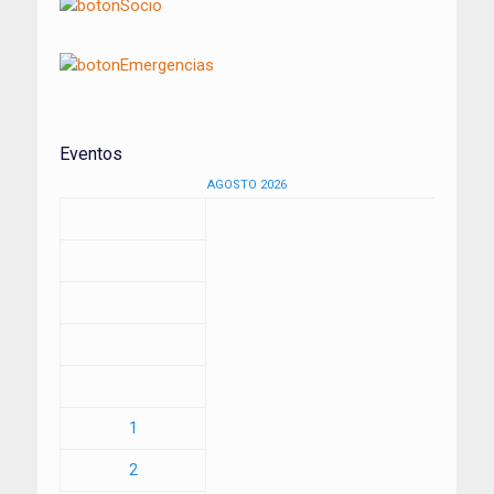
Eventos
AGOSTO 2026
1
2