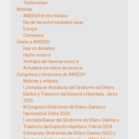
Testimonios
Noticias
ANSEDH en los medios
Día de las enfermedades raras
Europa
Convenios
Únete a ANSEDH
Haz un donativo
Hazte socio/a
Ventajas de hacerse socio/a
Actualiza tus datos de socio/a
Congresos y simposios de ANSEDH
Noticias y enlaces
I Jornada en Andalucía del Síndrome de Ehlers-
Danlos y Trastorno del Espectro Hiperlaxo. Jerez
2025
III Congreso Síndromes de Ehlers-Danlos e
Hiperlaxitud. Elche 2024
I Jornada Balear del Síndrome de Ehlers-Danlos y
Trastorno del Espectro Hiperlaxo. Palma 2024
II Simposio Síndromes de Ehlers-Danlos (SED) y