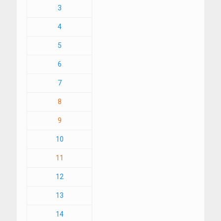
3
4
5
6
7
8
9
10
11
12
13
14