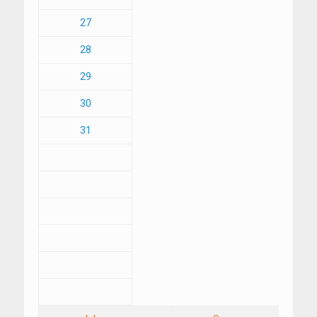
27
28
29
30
31