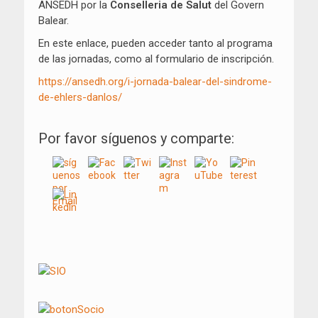
ANSEDH por la
Conselleria de Salut
del Govern
Balear.
En este enlace, pueden acceder tanto al programa
de las jornadas, como al formulario de inscripción.
https://ansedh.org/i-jornada-balear-del-sindrome-
de-ehlers-danlos/
Por favor síguenos y comparte: