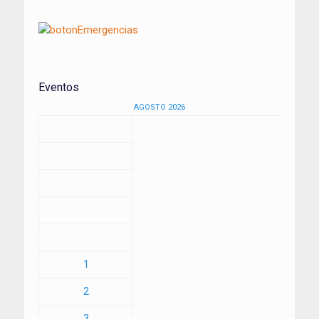
Eventos
AGOSTO 2026
1
2
3