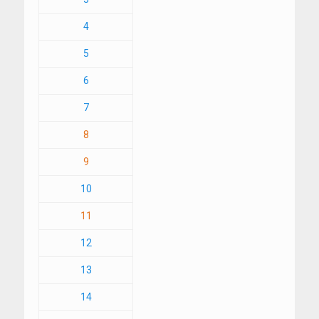
4
5
6
7
8
9
10
11
12
13
14