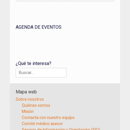
AGENDA DE EVENTOS
¿Qué te interesa?
Buscar:
Mapa web
Sobre nosotros
Quiénes somos
Misión
Contacta con nuestro equipo
Comité médico asesor
Servicio de Información y Orientación (SIO)