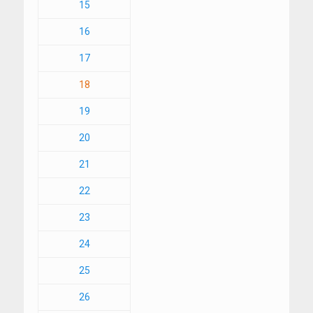
15
16
17
18
19
20
21
22
23
24
25
26