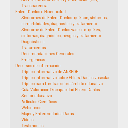
Transparencia
Ehlers-Danlos e Hiperlaxitud
Síndromes de Ehlers-Danlos: qué son, síntomas,
comorbilidades, diagnóstico y tratamiento
Síndrome de Ehlers-Danlos vascular: qué es,
síntomas, diagnóstico, riesgos y tratamiento
Diagnósticos
Tratamientos
Recomendaciones Generales
Emergencias
Recursos de información
Tríptico informativo de ANSEDH
Tríptico informativo sobre Ehlers-Danlos vascular
Tríptico para familias sobre ámbito educativo
Guía Valoración Discapacidad Ehlers-Danlos
Sector educativo
Artículos Científicos
Webinarios
Mujer y Enfermedades Raras
Vídeos
Testimonios