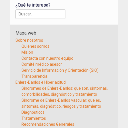
¿Qué te interesa?
Buscar:
Mapa web
Sobre nosotros
Quiénes somos
Misión
Contacta con nuestro equipo
Comité médico asesor
Servicio de Información y Orientación (SIO)
Transparencia
Ehlers-Danlos e Hiperlaxitud
Síndromes de Ehlers-Danlos: qué son, síntomas,
comorbilidades, diagnóstico y tratamiento
Síndrome de Ehlers-Danlos vascular: qué es,
síntomas, diagnóstico, riesgos y tratamiento
Diagnósticos
Tratamientos
Recomendaciones Generales