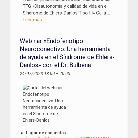
TFG «Disautonomía y calidad de vida en el
Síndrome de Ehlers-Danlos Tipo III» Celia
…
Leer más
Webinar «Endofenotipo
Neuroconectivo: Una herramienta
de ayuda en el Síndrome de Ehlers-
Danlos» con el Dr. Bulbena
24/07/2023 18:00
–
20:00
Lugar de encuentro: