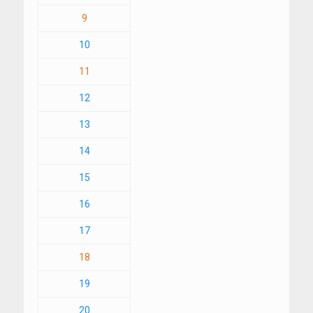
9
10
11
12
13
14
15
16
17
18
19
20