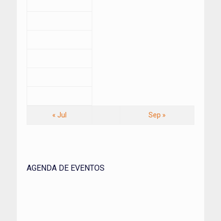
« Jul
Sep »
AGENDA DE EVENTOS