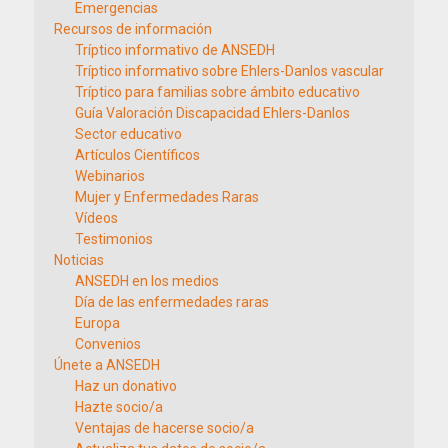
Emergencias
Recursos de información
Tríptico informativo de ANSEDH
Tríptico informativo sobre Ehlers-Danlos vascular
Tríptico para familias sobre ámbito educativo
Guía Valoración Discapacidad Ehlers-Danlos
Sector educativo
Artículos Científicos
Webinarios
Mujer y Enfermedades Raras
Vídeos
Testimonios
Noticias
ANSEDH en los medios
Día de las enfermedades raras
Europa
Convenios
Únete a ANSEDH
Haz un donativo
Hazte socio/a
Ventajas de hacerse socio/a