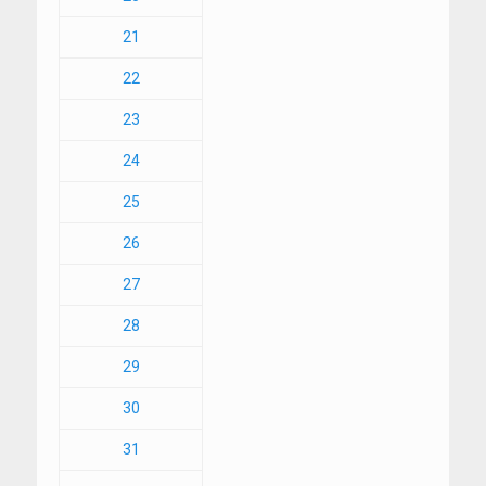
21
22
23
24
25
26
27
28
29
30
31