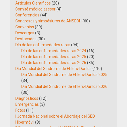
Artículos Científicos
(20)
Comité médico asesor
(4)
Conferencias
(44)
Congresos y simpósiums de ANSEDH
(60)
Convenios
(39)
Descargas
(3)
Destacados
(30)
Día de las enfermedades raras
(94)
Día de las enfermedades raras 2024
(16)
Día de las enfermedades raras 2025
(20)
Día de las enfermedades raras 2026
(35)
Día Mundial del Síndrome de Ehlers-Danlos
(110)
Día Mundial del Síndrome de Ehlers-Danlos 2025
(34)
Día Mundial del Síndrome de Ehlers-Danlos 2026
(30)
Diagnósticos
(12)
Emergencias
(3)
Fotos
(11)
I Jornada Nacional sobre el Abordaje del SED
Hipermóvil
(8)