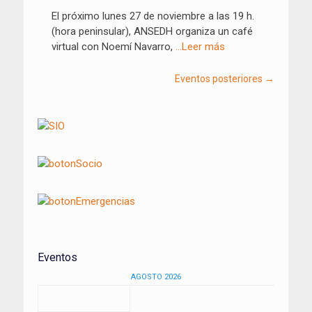
El próximo lunes 27 de noviembre a las 19 h.
(hora peninsular), ANSEDH organiza un café
virtual con Noemí Navarro,
…Leer más
Eventos posteriores
→
Eventos
AGOSTO 2026