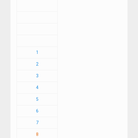
1
2
3
4
5
6
7
8