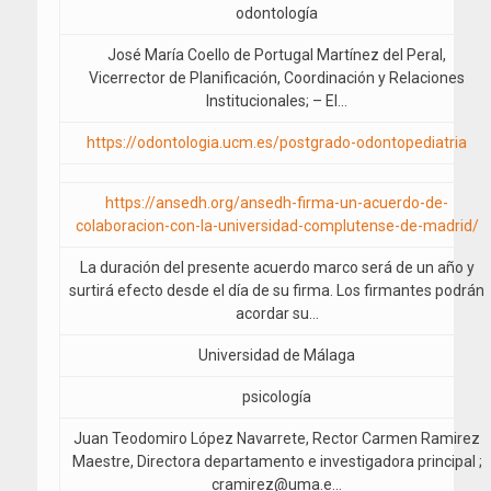
odontología
José María Coello de Portugal Martínez del Peral,
Vicerrector de Planificación, Coordinación y Relaciones
Institucionales; – El…
https://odontologia.ucm.es/postgrado-odontopediatria
https://ansedh.org/ansedh-firma-un-acuerdo-de-
colaboracion-con-la-universidad-complutense-de-madrid/
La duración del presente acuerdo marco será de un año y
surtirá efecto desde el día de su firma. Los firmantes podrán
acordar su…
Universidad de Málaga
psicología
Juan Teodomiro López Navarrete, Rector Carmen Ramirez
Maestre, Directora departamento e investigadora principal ;
cramirez@uma.e…