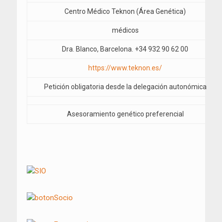
Centro Médico Teknon (Área Genética)
médicos
Dra. Blanco, Barcelona. +34 932 90 62 00
https://www.teknon.es/
Petición obligatoria desde la delegación autonómica
Asesoramiento genético preferencial