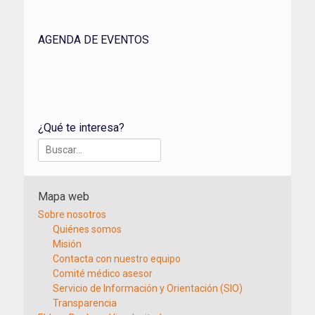
AGENDA DE EVENTOS
¿Qué te interesa?
Buscar:
Mapa web
Sobre nosotros
Quiénes somos
Misión
Contacta con nuestro equipo
Comité médico asesor
Servicio de Información y Orientación (SIO)
Transparencia