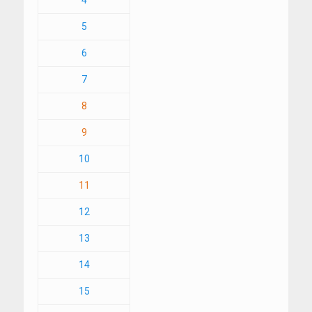
4
5
6
7
8
9
10
11
12
13
14
15