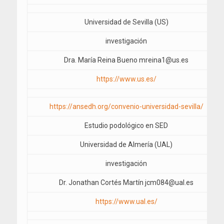
Universidad de Sevilla (US)
investigación
Dra. María Reina Bueno mreina1@us.es
https://www.us.es/
https://ansedh.org/convenio-universidad-sevilla/
Estudio podológico en SED
Universidad de Almería (UAL)
investigación
Dr. Jonathan Cortés Martín jcm084@ual.es
https://www.ual.es/