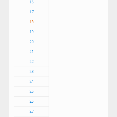
16
17
18
19
20
21
22
23
24
25
26
27