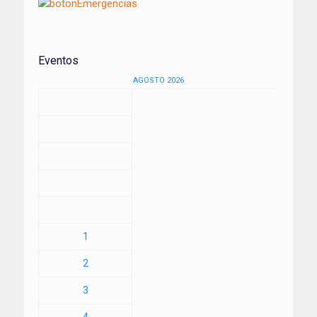
Eventos
AGOSTO 2026
1
2
3