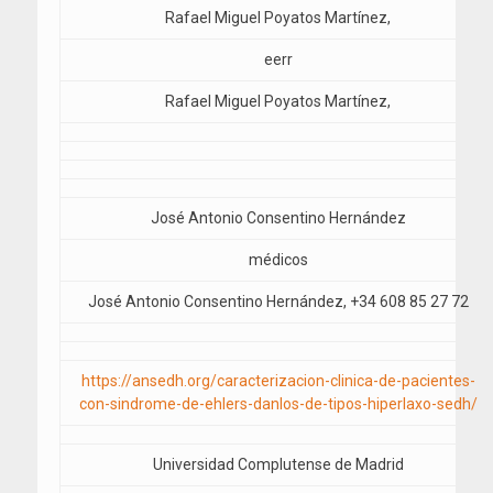
Rafael Miguel Poyatos Martínez,
eerr
Rafael Miguel Poyatos Martínez,
José Antonio Consentino Hernández
médicos
José Antonio Consentino Hernández, +34 608 85 27 72
https://ansedh.org/caracterizacion-clinica-de-pacientes-
con-sindrome-de-ehlers-danlos-de-tipos-hiperlaxo-sedh/
Universidad Complutense de Madrid