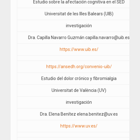
Estudio sobre la afectación cognitiva en el SED
Universitat de les Illes Balears (UIB)
investigación
Dra. Capilla Navarro Guzmán capilla.navarro@uib.es
https://www.uib.es/
https://ansedh.org/convenio-uib/
Estudio del dolor crónico y fibromialgia
Universitat de València (UV)
investigación
Dra. Elena Benítez elena.benitez@uv.es
https://www.uv.es/