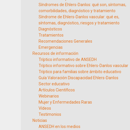
Síndromes de Ehlers-Danlos: qué son, síntomas,
comorbilidades, diagnóstico y tratamiento
Síndrome de Ehlers-Danlos vascular: qué es,
síntomas, diagnóstico, riesgos y tratamiento
Diagnósticos
Tratamientos
Recomendaciones Generales
Emergencias
Recursos de información
Tríptico informativo de ANSEDH
Tríptico informativo sobre Ehlers-Danlos vascular
Tríptico para familias sobre ámbito educativo
Guía Valoración Discapacidad Ehlers-Danlos
Sector educativo
Artículos Científicos
Webinarios
Mujer y Enfermedades Raras
Vídeos
Testimonios
Noticias
ANSEDH en los medios