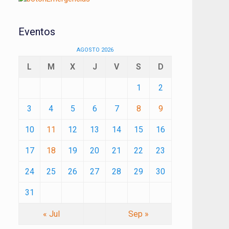
Eventos
AGOSTO 2026
L
M
X
J
V
S
D
1
2
3
4
5
6
7
8
9
10
11
12
13
14
15
16
17
18
19
20
21
22
23
24
25
26
27
28
29
30
31
« Jul
Sep »