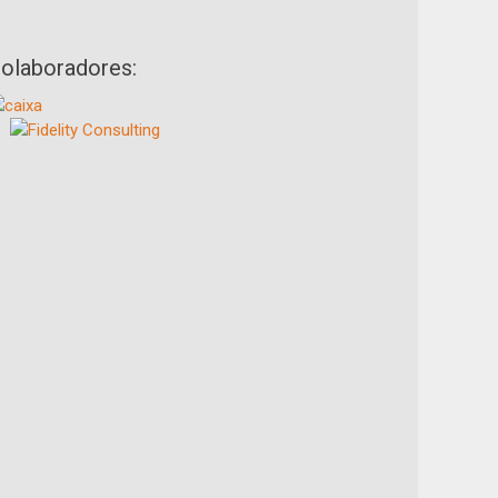
olaboradores: