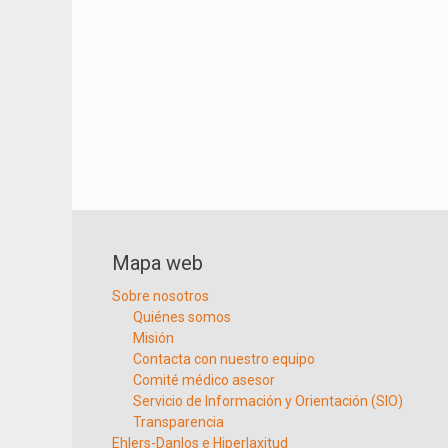
Mapa web
Sobre nosotros
Quiénes somos
Misión
Contacta con nuestro equipo
Comité médico asesor
Servicio de Información y Orientación (SIO)
Transparencia
Ehlers-Danlos e Hiperlaxitud