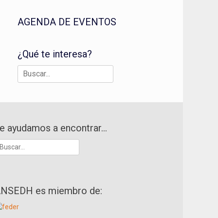
AGENDA DE EVENTOS
¿Qué te interesa?
Buscar:
e ayudamos a encontrar…
uscar:
NSEDH es miembro de: