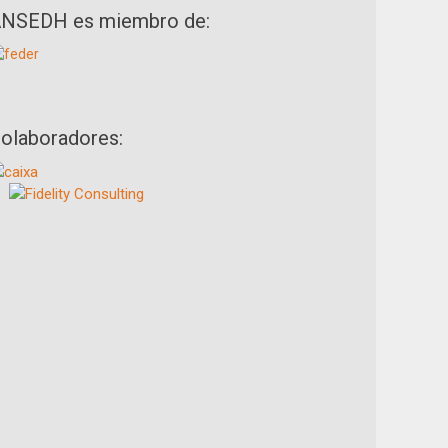
NSEDH es miembro de:
olaboradores: