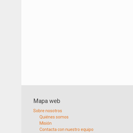
Mapa web
Sobre nosotros
Quiénes somos
Misión
Contacta con nuestro equipo