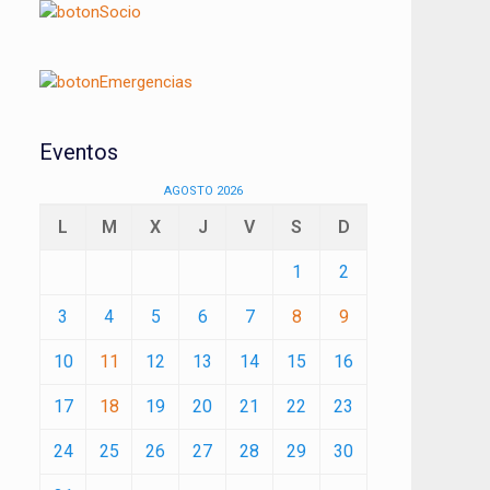
Eventos
AGOSTO 2026
L
M
X
J
V
S
D
1
2
3
4
5
6
7
8
9
10
11
12
13
14
15
16
17
18
19
20
21
22
23
24
25
26
27
28
29
30