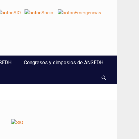
NSEDH
Congresos y simposios de ANSEDH
Buscar