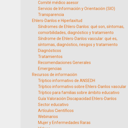
Comité médico asesor
Servicio de Información y Orientación (SIO)
Transparencia
Ehlers-Danlos e Hiperlaxitud
Síndromes de Ehlers-Danlos: qué son, síntomas,
comorbilidades, diagnóstico y tratamiento
Síndrome de Ehlers-Danlos vascular: qué es,
síntomas, diagnóstico, riesgos y tratamiento
Diagnósticos
Tratamientos
Recomendaciones Generales
Emergencias
Recursos de información
Tríptico informativo de ANSEDH
Tríptico informativo sobre Ehlers-Danlos vascular
Tríptico para familias sobre ámbito educativo
Guía Valoración Discapacidad Ehlers-Danlos
Sector educativo
Artículos Científicos
Webinarios
Mujer y Enfermedades Raras