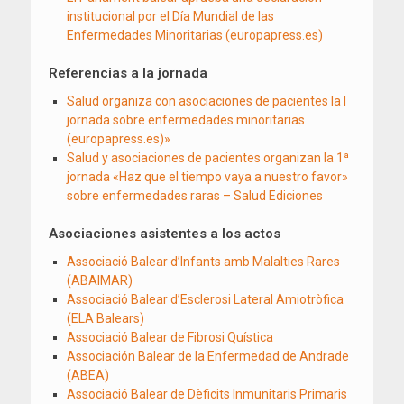
institucional por el Día Mundial de las
Enfermedades Minoritarias (europapress.es)
Referencias a la jornada
Salud organiza con asociaciones de pacientes la I
jornada sobre enfermedades minoritarias
(europapress.es)»
Salud y asociaciones de pacientes organizan la 1ª
jornada «Haz que el tiempo vaya a nuestro favor»
sobre enfermedades raras – Salud Ediciones
Asociaciones asistentes a los actos
Associació Balear d’Infants amb Malalties Rares
(ABAIMAR)
Associació Balear d’Esclerosi Lateral Amiotròfica
(ELA Balears)
Associació Balear de Fibrosi Quística
Associación Balear de la Enfermedad de Andrade
(ABEA)
Associació Balear de Dèficits Inmunitaris Primaris