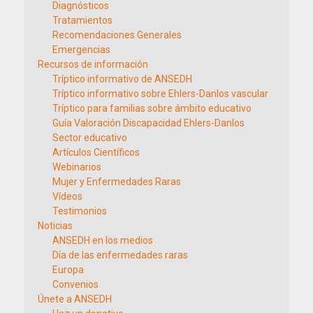
Diagnósticos
Tratamientos
Recomendaciones Generales
Emergencias
Recursos de información
Tríptico informativo de ANSEDH
Tríptico informativo sobre Ehlers-Danlos vascular
Tríptico para familias sobre ámbito educativo
Guía Valoración Discapacidad Ehlers-Danlos
Sector educativo
Artículos Científicos
Webinarios
Mujer y Enfermedades Raras
Vídeos
Testimonios
Noticias
ANSEDH en los medios
Día de las enfermedades raras
Europa
Convenios
Únete a ANSEDH