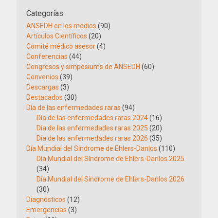
Categorías
ANSEDH en los medios
(90)
Artículos Científicos
(20)
Comité médico asesor
(4)
Conferencias
(44)
Congresos y simpósiums de ANSEDH
(60)
Convenios
(39)
Descargas
(3)
Destacados
(30)
Día de las enfermedades raras
(94)
Día de las enfermedades raras 2024
(16)
Día de las enfermedades raras 2025
(20)
Día de las enfermedades raras 2026
(35)
Día Mundial del Síndrome de Ehlers-Danlos
(110)
Día Mundial del Síndrome de Ehlers-Danlos 2025
(34)
Día Mundial del Síndrome de Ehlers-Danlos 2026
(30)
Diagnósticos
(12)
Emergencias
(3)