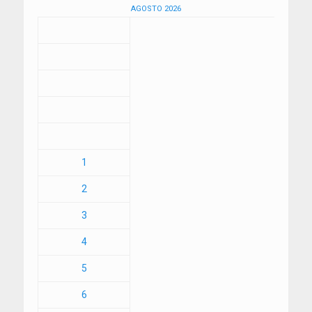
AGOSTO 2026
1
2
3
4
5
6