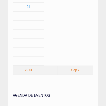
31
« Jul
Sep »
AGENDA DE EVENTOS