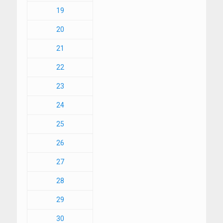
19
20
21
22
23
24
25
26
27
28
29
30