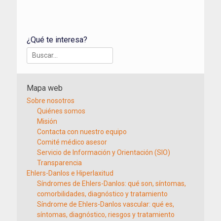
¿Qué te interesa?
Buscar:
Mapa web
Sobre nosotros
Quiénes somos
Misión
Contacta con nuestro equipo
Comité médico asesor
Servicio de Información y Orientación (SIO)
Transparencia
Ehlers-Danlos e Hiperlaxitud
Síndromes de Ehlers-Danlos: qué son, síntomas,
comorbilidades, diagnóstico y tratamiento
Síndrome de Ehlers-Danlos vascular: qué es,
síntomas, diagnóstico, riesgos y tratamiento