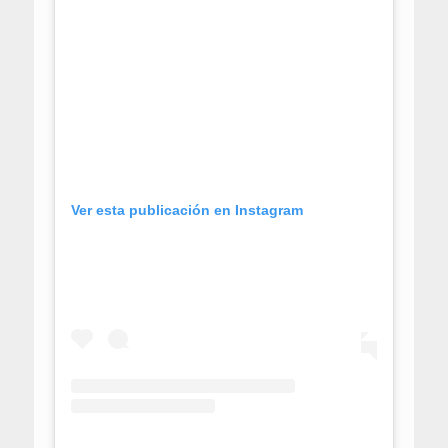
Ver esta publicación en Instagram