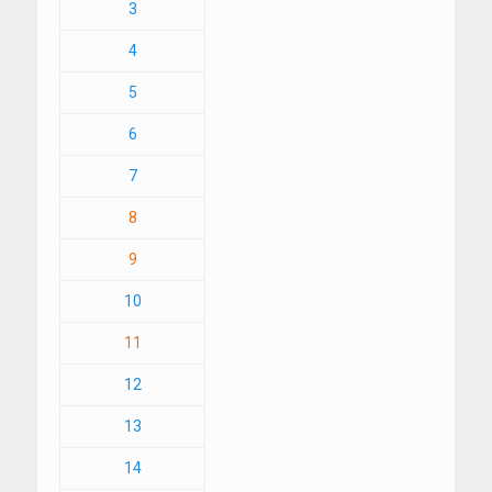
3
4
5
6
7
8
9
10
11
12
13
14