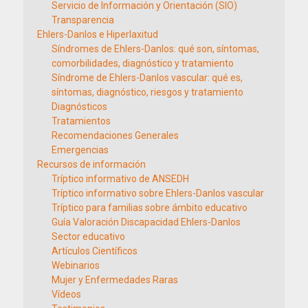
Servicio de Información y Orientación (SIO)
Transparencia
Ehlers-Danlos e Hiperlaxitud
Síndromes de Ehlers-Danlos: qué son, síntomas,
comorbilidades, diagnóstico y tratamiento
Síndrome de Ehlers-Danlos vascular: qué es,
síntomas, diagnóstico, riesgos y tratamiento
Diagnósticos
Tratamientos
Recomendaciones Generales
Emergencias
Recursos de información
Tríptico informativo de ANSEDH
Tríptico informativo sobre Ehlers-Danlos vascular
Tríptico para familias sobre ámbito educativo
Guía Valoración Discapacidad Ehlers-Danlos
Sector educativo
Artículos Científicos
Webinarios
Mujer y Enfermedades Raras
Vídeos