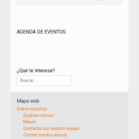
AGENDA DE EVENTOS
¿Qué te interesa?
Buscar:
Mapa web
Sobre nosotros
Quiénes somos
Misión
Contacta con nuestro equipo
Comité médico asesor