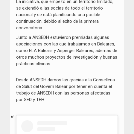
La iniciativa, que empezó en un territorio limitado,
se extendió a las socias de todo el territorio
nacional y se está planificando una posible
continuación, debido al éxito de la primera
convocatoria.
Junto a ANSEDH estuvieron premiadas algunas
asociaciones con las que trabajamos en Baleares,
como ELA Balears y Asperger Baleares, además de
otros muchos proyectos de investigación y buenas
prácticas clínicas.
Desde ANSEDH damos las gracias a la Conselleria
de Salut del Govern Balear por tener en cuenta el
trabajo de ANSEDH con las personas afectadas
por SED y TEH