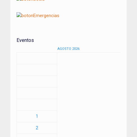
Eventos
AGOSTO 2026
1
2