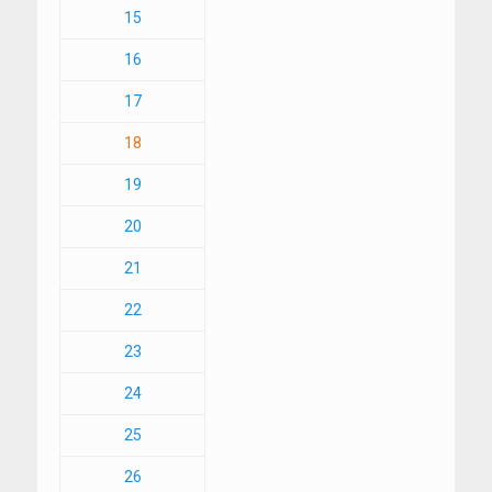
15
16
17
18
19
20
21
22
23
24
25
26