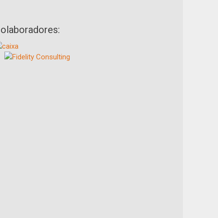
olaboradores: