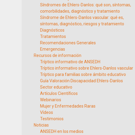
Síndromes de Ehlers-Danlos: qué son, síntomas,
comorbilidades, diagnóstico y tratamiento
Síndrome de Ehlers-Danlos vascular: qué es,
síntomas, diagnóstico, riesgos y tratamiento
Diagnósticos
Tratamientos
Recomendaciones Generales
Emergencias
Recursos de información
Tríptico informativo de ANSEDH
Tríptico informativo sobre Ehlers-Danlos vascular
Tríptico para familias sobre ámbito educativo
Guía Valoración Discapacidad Ehlers-Danlos
Sector educativo
Artículos Científicos
Webinarios
Mujer y Enfermedades Raras
Vídeos
Testimonios
Noticias
ANSEDH en los medios