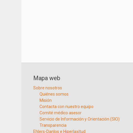
Mapa web
Sobre nosotros
Quiénes somos
Misión
Contacta con nuestro equipo
Comité médico asesor
Servicio de Información y Orientación (SIO)
Transparencia
Ehlers-Danlos e Hiperlaxitud