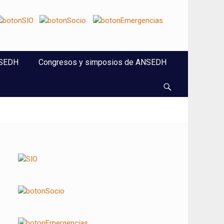
NSEDH
Congresos y simposios de ANSEDH
Buscar