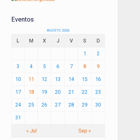
Eventos
AGOSTO 2026
L
M
X
J
V
S
D
1
2
3
4
5
6
7
8
9
10
11
12
13
14
15
16
17
18
19
20
21
22
23
24
25
26
27
28
29
30
31
« Jul
Sep »