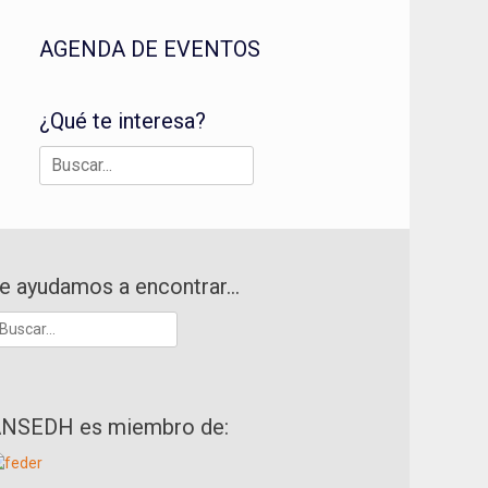
AGENDA DE EVENTOS
¿Qué te interesa?
Buscar:
e ayudamos a encontrar…
uscar:
NSEDH es miembro de: