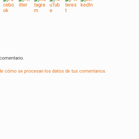
 comentario.
e cómo se procesan los datos de tus comentarios.