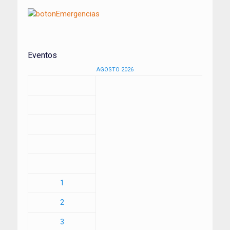
Eventos
AGOSTO 2026
1
2
3