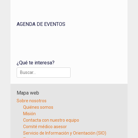
AGENDA DE EVENTOS
¿Qué te interesa?
Buscar:
Mapa web
Sobre nosotros
Quiénes somos
Misión
Contacta con nuestro equipo
Comité médico asesor
Servicio de Información y Orientación (SIO)