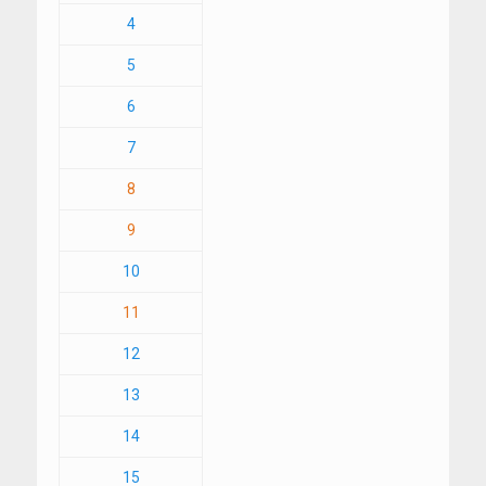
4
5
6
7
8
9
10
11
12
13
14
15