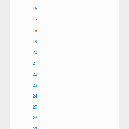
16
17
18
19
20
21
22
23
24
25
26