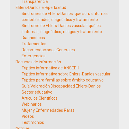
Transparencia
Ehlers-Danlos e Hiperlaxitud
Síndromes de Ehlers-Danlos: qué son, síntomas,
comorbilidades, diagnóstico y tratamiento
Síndrome de Ehlers-Danlos vascular: qué es,
síntomas, diagnóstico, riesgos y tratamiento
Diagnósticos
Tratamientos
Recomendaciones Generales
Emergencias
Recursos de información
Tríptico informativo de ANSEDH
Tríptico informativo sobre Ehlers-Danlos vascular
Tríptico para familias sobre ámbito educativo
Guía Valoración Discapacidad Ehlers-Danlos
Sector educativo
Artículos Científicos
Webinarios
Mujer y Enfermedades Raras
Vídeos
Testimonios
Noticias