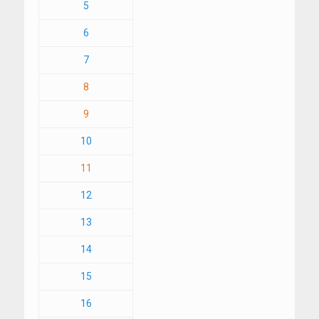
5
6
7
8
9
10
11
12
13
14
15
16