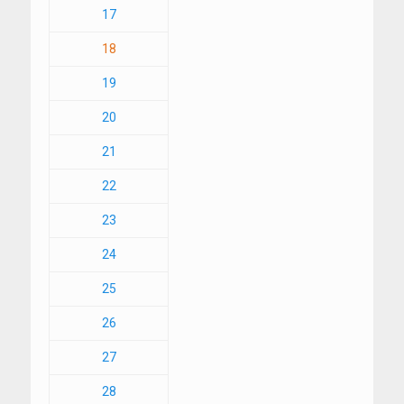
17
18
19
20
21
22
23
24
25
26
27
28