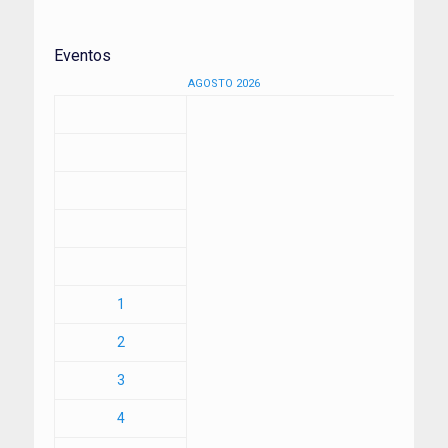
Eventos
AGOSTO 2026
1
2
3
4