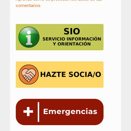
comentarios.