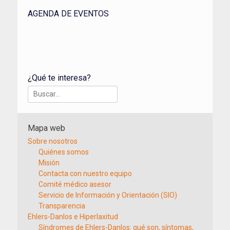
AGENDA DE EVENTOS
¿Qué te interesa?
Buscar:
Mapa web
Sobre nosotros
Quiénes somos
Misión
Contacta con nuestro equipo
Comité médico asesor
Servicio de Información y Orientación (SIO)
Transparencia
Ehlers-Danlos e Hiperlaxitud
Síndromes de Ehlers-Danlos: qué son, síntomas,