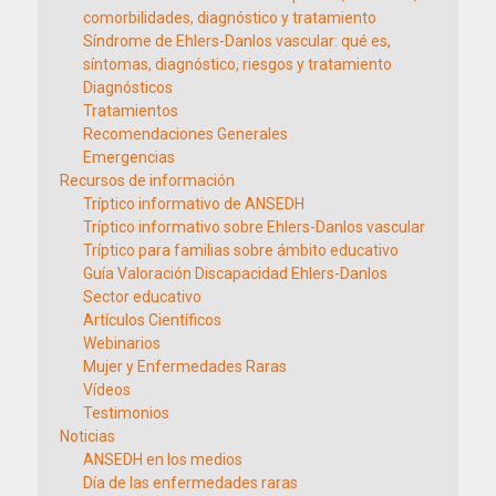
comorbilidades, diagnóstico y tratamiento
Síndrome de Ehlers-Danlos vascular: qué es,
síntomas, diagnóstico, riesgos y tratamiento
Diagnósticos
Tratamientos
Recomendaciones Generales
Emergencias
Recursos de información
Tríptico informativo de ANSEDH
Tríptico informativo sobre Ehlers-Danlos vascular
Tríptico para familias sobre ámbito educativo
Guía Valoración Discapacidad Ehlers-Danlos
Sector educativo
Artículos Científicos
Webinarios
Mujer y Enfermedades Raras
Vídeos
Testimonios
Noticias
ANSEDH en los medios
Día de las enfermedades raras