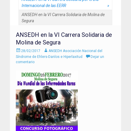
Internacional de las EERR
»
ANSEDH en la VI Carrera Solidaria de Molina de
Segura
ANSEDH en la VI Carrera Solidaria de
Molina de Segura
Enviado
Autor
28/02/2017
ANSEDH Asociación Nacional del
el
Síndrome de Ehlers-Danlos e Hiperlaxitud
Dejar un
comentario