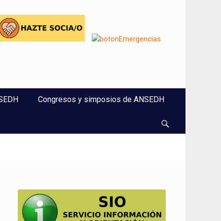
NSEDH
Congresos y simposios de ANSEDH
Buscar