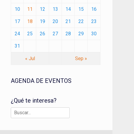
10
11
12
13
14
15
16
17
18
19
20
21
22
23
24
25
26
27
28
29
30
31
« Jul
Sep »
AGENDA DE EVENTOS
¿Qué te interesa?
Buscar: