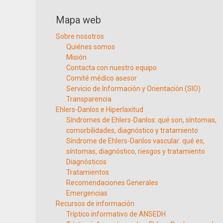
Mapa web
Sobre nosotros
Quiénes somos
Misión
Contacta con nuestro equipo
Comité médico asesor
Servicio de Información y Orientación (SIO)
Transparencia
Ehlers-Danlos e Hiperlaxitud
Síndromes de Ehlers-Danlos: qué son, síntomas,
comorbilidades, diagnóstico y tratamiento
Síndrome de Ehlers-Danlos vascular: qué es,
síntomas, diagnóstico, riesgos y tratamiento
Diagnósticos
Tratamientos
Recomendaciones Generales
Emergencias
Recursos de información
Tríptico informativo de ANSEDH