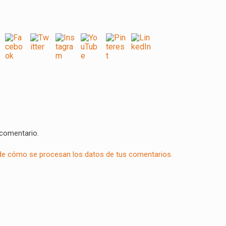
 comentario.
e cómo se procesan los datos de tus comentarios.