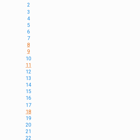
2
3
4
5
6
7
8
9
10
11
12
13
14
15
16
17
18
19
20
21
22