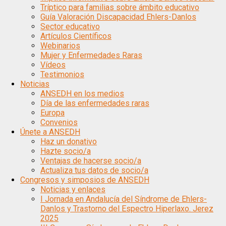
Tríptico para familias sobre ámbito educativo
Guía Valoración Discapacidad Ehlers-Danlos
Sector educativo
Artículos Científicos
Webinarios
Mujer y Enfermedades Raras
Vídeos
Testimonios
Noticias
ANSEDH en los medios
Día de las enfermedades raras
Europa
Convenios
Únete a ANSEDH
Haz un donativo
Hazte socio/a
Ventajas de hacerse socio/a
Actualiza tus datos de socio/a
Congresos y simposios de ANSEDH
Noticias y enlaces
I Jornada en Andalucía del Síndrome de Ehlers-
Danlos y Trastorno del Espectro Hiperlaxo. Jerez
2025