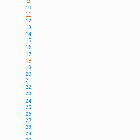
9
10
11
12
13
14
15
16
17
18
19
20
21
22
23
24
25
26
27
28
29