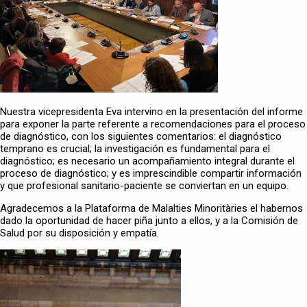
Nuestra vicepresidenta Eva intervino en la presentación del informe
para exponer la parte referente a recomendaciones para el proceso
de diagnóstico, con los siguientes comentarios: el diagnóstico
temprano es crucial; la investigación es fundamental para el
diagnóstico; es necesario un acompañamiento integral durante el
proceso de diagnóstico; y es imprescindible compartir información
y que profesional sanitario-paciente se conviertan en un equipo.
Agradecemos a la Plataforma de Malalties Minoritàries el habernos
dado la oportunidad de hacer piña junto a ellos, y a la Comisión de
Salud por su disposición y empatía.