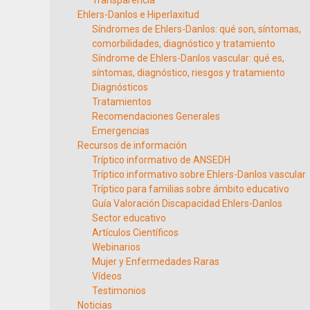
Transparencia
Ehlers-Danlos e Hiperlaxitud
Síndromes de Ehlers-Danlos: qué son, síntomas,
comorbilidades, diagnóstico y tratamiento
Síndrome de Ehlers-Danlos vascular: qué es,
síntomas, diagnóstico, riesgos y tratamiento
Diagnósticos
Tratamientos
Recomendaciones Generales
Emergencias
Recursos de información
Tríptico informativo de ANSEDH
Tríptico informativo sobre Ehlers-Danlos vascular
Tríptico para familias sobre ámbito educativo
Guía Valoración Discapacidad Ehlers-Danlos
Sector educativo
Artículos Científicos
Webinarios
Mujer y Enfermedades Raras
Vídeos
Testimonios
Noticias