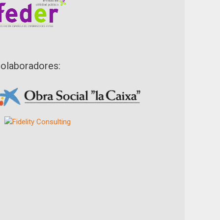
olaboradores: