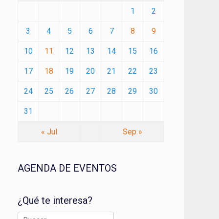
1
2
3
4
5
6
7
8
9
10
11
12
13
14
15
16
17
18
19
20
21
22
23
24
25
26
27
28
29
30
31
« Jul
Sep »
AGENDA DE EVENTOS
¿Qué te interesa?
Buscar: