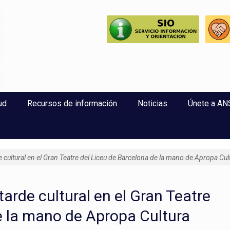
perlaxitud
ud
Recursos de información
Noticias
Únete a A
cultural en el Gran Teatre del Liceu de Barcelona de la mano de Apropa Cul
arde cultural en el Gran Teatre
e la mano de Apropa Cultura