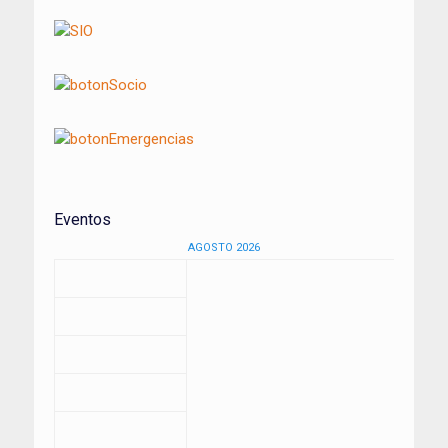
Eventos
AGOSTO 2026