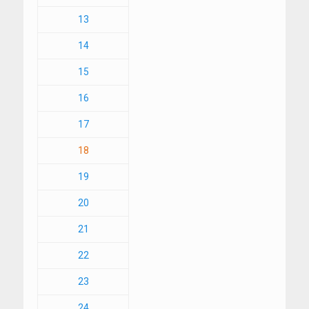
13
14
15
16
17
18
19
20
21
22
23
24