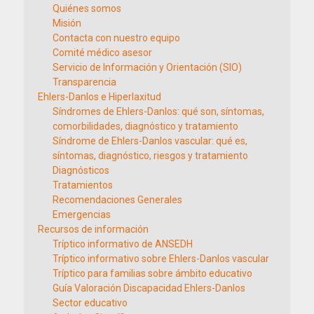
Quiénes somos
Misión
Contacta con nuestro equipo
Comité médico asesor
Servicio de Información y Orientación (SIO)
Transparencia
Ehlers-Danlos e Hiperlaxitud
Síndromes de Ehlers-Danlos: qué son, síntomas,
comorbilidades, diagnóstico y tratamiento
Síndrome de Ehlers-Danlos vascular: qué es,
síntomas, diagnóstico, riesgos y tratamiento
Diagnósticos
Tratamientos
Recomendaciones Generales
Emergencias
Recursos de información
Tríptico informativo de ANSEDH
Tríptico informativo sobre Ehlers-Danlos vascular
Tríptico para familias sobre ámbito educativo
Guía Valoración Discapacidad Ehlers-Danlos
Sector educativo