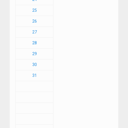
25
26
27
28
29
30
31