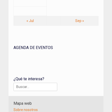
« Jul
Sep »
AGENDA DE EVENTOS
¿Qué te interesa?
Buscar:
Mapa web
Sobre nosotros