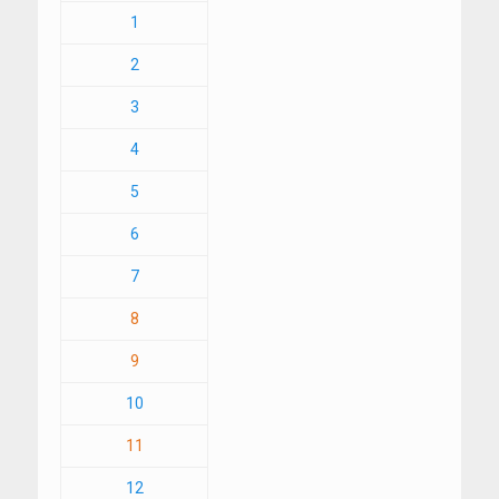
1
2
3
4
5
6
7
8
9
10
11
12