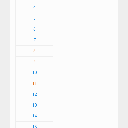
4
5
6
7
8
9
10
11
12
13
14
15