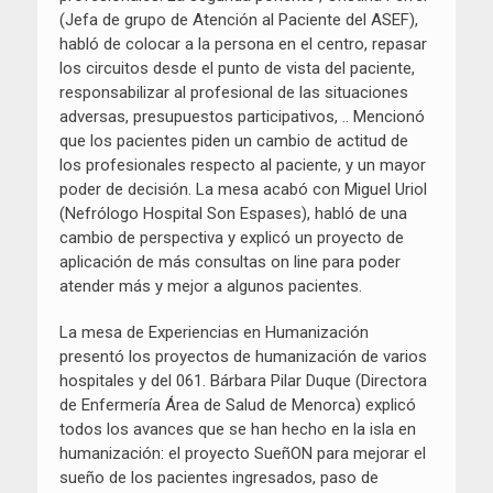
(Jefa de grupo de Atención al Paciente del ASEF),
habló de colocar a la persona en el centro, repasar
los circuitos desde el punto de vista del paciente,
responsabilizar al profesional de las situaciones
adversas, presupuestos participativos, .. Mencionó
que los pacientes piden un cambio de actitud de
los profesionales respecto al paciente, y un mayor
poder de decisión. La mesa acabó con Miguel Uriol
(Nefrólogo Hospital Son Espases), habló de una
cambio de perspectiva y explicó un proyecto de
aplicación de más consultas on line para poder
atender más y mejor a algunos pacientes.
La mesa de Experiencias en Humanización
presentó los proyectos de humanización de varios
hospitales y del 061. Bárbara Pilar Duque (Directora
de Enfermería Área de Salud de Menorca) explicó
todos los avances que se han hecho en la isla en
humanización: el proyecto SueñON para mejorar el
sueño de los pacientes ingresados, paso de