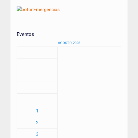
Eventos
AGOSTO 2026
1
2
3