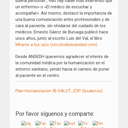
buena persona» , «No hay nadie más indefenso que
un enfermo» o «El médico de escuchar y
acompañar». Así mismo, destacó la importancia de
una buena comunicación entre profesionales y de
cara al paciente, sin olvidarse del cuidado de los
médicos. Ernesto Sáenz de Buruaga publicó hace
unos años, junto al escrito Luís del Val, el libro
Mírame a los ojos (circulodelasanidad.com)
Desde ANSEDH queremos agradecer el interés de
la comunidad médica por la humanización en el
entorno sanitario, yendo hacia el camino de poner
al paciente en el centro.
Plan Humanización IB-SALUT_ESP (ibsalut.es)
Por favor síguenos y comparte: