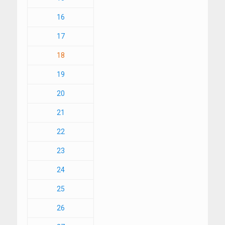
16
17
18
19
20
21
22
23
24
25
26