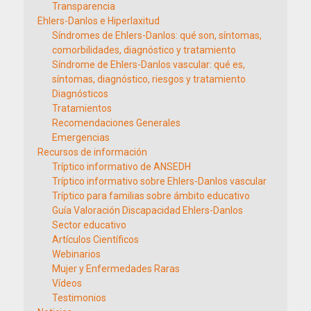
Transparencia
Ehlers-Danlos e Hiperlaxitud
Síndromes de Ehlers-Danlos: qué son, síntomas,
comorbilidades, diagnóstico y tratamiento
Síndrome de Ehlers-Danlos vascular: qué es,
síntomas, diagnóstico, riesgos y tratamiento
Diagnósticos
Tratamientos
Recomendaciones Generales
Emergencias
Recursos de información
Tríptico informativo de ANSEDH
Tríptico informativo sobre Ehlers-Danlos vascular
Tríptico para familias sobre ámbito educativo
Guía Valoración Discapacidad Ehlers-Danlos
Sector educativo
Artículos Científicos
Webinarios
Mujer y Enfermedades Raras
Vídeos
Testimonios