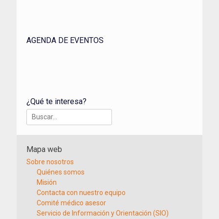
AGENDA DE EVENTOS
¿Qué te interesa?
Buscar:
Mapa web
Sobre nosotros
Quiénes somos
Misión
Contacta con nuestro equipo
Comité médico asesor
Servicio de Información y Orientación (SIO)