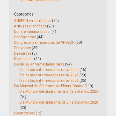
Categorías
ANSEDH en los medios
(90)
Artículos Científicos
(20)
Comité médico asesor
(4)
Conferencias
(44)
Congresos y simpósiums de ANSEDH
(60)
Convenios
(39)
Descargas
(3)
Destacados
(30)
Día de las enfermedades raras
(94)
Día de las enfermedades raras 2024
(16)
Día de las enfermedades raras 2025
(20)
Día de las enfermedades raras 2026
(35)
Día Mundial del Síndrome de Ehlers-Danlos
(110)
Día Mundial del Síndrome de Ehlers-Danlos 2025
(34)
Día Mundial del Síndrome de Ehlers-Danlos 2026
(30)
Diagnósticos
(12)