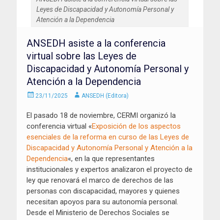
Leyes de Discapacidad y Autonomía Personal y
Atención a la Dependencia
ANSEDH asiste a la conferencia
virtual sobre las Leyes de
Discapacidad y Autonomía Personal y
Atención a la Dependencia
Enviado
Autor
23/11/2025
ANSEDH (Editora)
el
El pasado 18 de noviembre, CERMI organizó la
conferencia virtual «
Exposición de los aspectos
esenciales de la reforma en curso de las Leyes de
Discapacidad y Autonomía Personal y Atención a la
Dependencia
«, en la que representantes
institucionales y expertos analizaron el proyecto de
ley que renovará el marco de derechos de las
personas con discapacidad, mayores y quienes
necesitan apoyos para su autonomía personal.
Desde el Ministerio de Derechos Sociales se