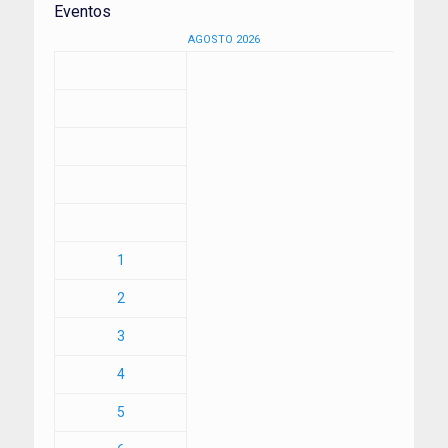
Eventos
AGOSTO 2026
1
2
3
4
5