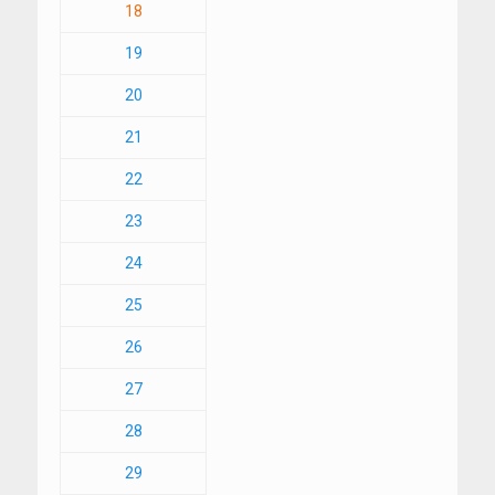
18
19
20
21
22
23
24
25
26
27
28
29