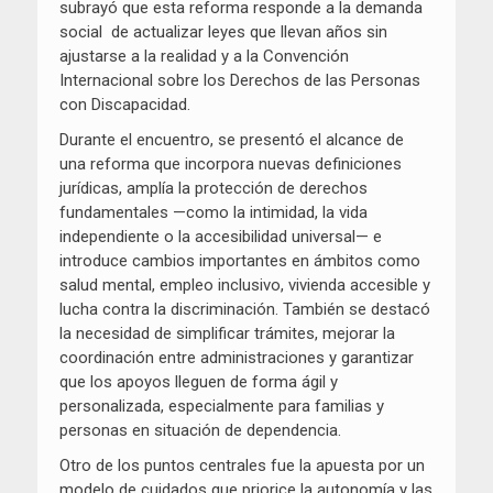
subrayó que esta reforma responde a la demanda
social de actualizar leyes que llevan años sin
ajustarse a la realidad y a la Convención
Internacional sobre los Derechos de las Personas
con Discapacidad.
Durante el encuentro, se presentó el alcance de
una reforma que incorpora nuevas definiciones
jurídicas, amplía la protección de derechos
fundamentales —como la intimidad, la vida
independiente o la accesibilidad universal— e
introduce cambios importantes en ámbitos como
salud mental, empleo inclusivo, vivienda accesible y
lucha contra la discriminación. También se destacó
la necesidad de simplificar trámites, mejorar la
coordinación entre administraciones y garantizar
que los apoyos lleguen de forma ágil y
personalizada, especialmente para familias y
personas en situación de dependencia.
Otro de los puntos centrales fue la apuesta por un
modelo de cuidados que priorice la autonomía y las