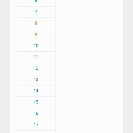
6
7
8
9
10
11
12
13
14
15
16
17