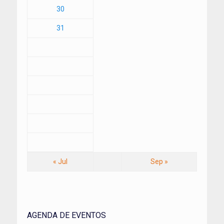
30
31
« Jul
Sep »
AGENDA DE EVENTOS