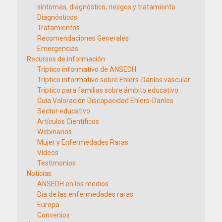
síntomas, diagnóstico, riesgos y tratamiento
Diagnósticos
Tratamientos
Recomendaciones Generales
Emergencias
Recursos de información
Tríptico informativo de ANSEDH
Tríptico informativo sobre Ehlers-Danlos vascular
Tríptico para familias sobre ámbito educativo
Guía Valoración Discapacidad Ehlers-Danlos
Sector educativo
Artículos Científicos
Webinarios
Mujer y Enfermedades Raras
Vídeos
Testimonios
Noticias
ANSEDH en los medios
Día de las enfermedades raras
Europa
Convenios