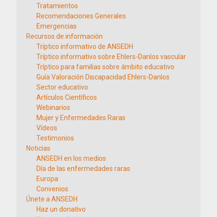
Tratamientos
Recomendaciones Generales
Emergencias
Recursos de información
Tríptico informativo de ANSEDH
Tríptico informativo sobre Ehlers-Danlos vascular
Tríptico para familias sobre ámbito educativo
Guía Valoración Discapacidad Ehlers-Danlos
Sector educativo
Artículos Científicos
Webinarios
Mujer y Enfermedades Raras
Vídeos
Testimonios
Noticias
ANSEDH en los medios
Día de las enfermedades raras
Europa
Convenios
Únete a ANSEDH
Haz un donativo