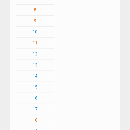
8
9
10
11
12
13
14
15
16
17
18