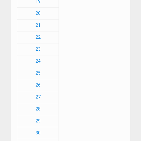
19
20
21
22
23
24
25
26
27
28
29
30