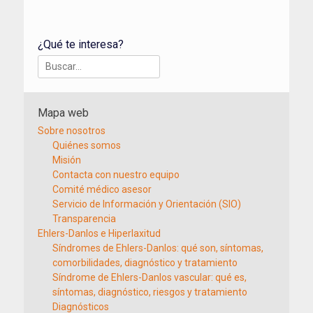
¿Qué te interesa?
Buscar:
Mapa web
Sobre nosotros
Quiénes somos
Misión
Contacta con nuestro equipo
Comité médico asesor
Servicio de Información y Orientación (SIO)
Transparencia
Ehlers-Danlos e Hiperlaxitud
Síndromes de Ehlers-Danlos: qué son, síntomas,
comorbilidades, diagnóstico y tratamiento
Síndrome de Ehlers-Danlos vascular: qué es,
síntomas, diagnóstico, riesgos y tratamiento
Diagnósticos