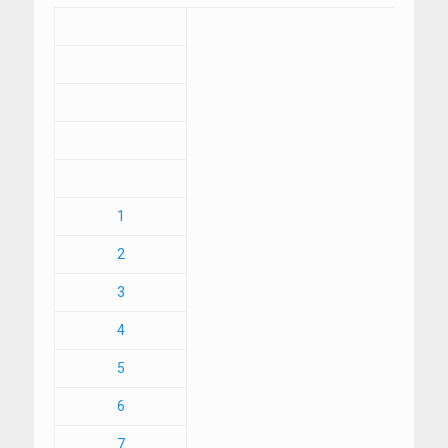
1
2
3
4
5
6
7