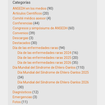
Categorías
ANSEDH en los medios
(90)
Artículos Científicos
(20)
Comité médico asesor
(4)
Conferencias
(44)
Congresos y simpósiums de ANSEDH
(60)
Convenios
(39)
Descargas
(3)
Destacados
(30)
Día de las enfermedades raras
(94)
Día de las enfermedades raras 2024
(16)
Día de las enfermedades raras 2025
(20)
Día de las enfermedades raras 2026
(35)
Día Mundial del Síndrome de Ehlers-Danlos
(110)
Día Mundial del Síndrome de Ehlers-Danlos 2025
(34)
Día Mundial del Síndrome de Ehlers-Danlos 2026
(30)
Diagnósticos
(12)
Emergencias
(3)
Fotos
(11)