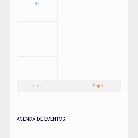
31
« Jul
Sep »
AGENDA DE EVENTOS