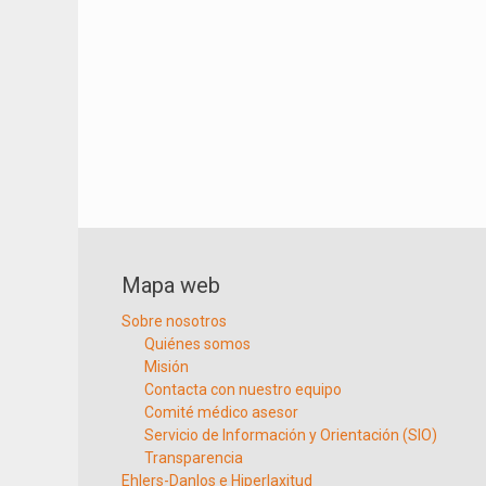
Mapa web
Sobre nosotros
Quiénes somos
Misión
Contacta con nuestro equipo
Comité médico asesor
Servicio de Información y Orientación (SIO)
Transparencia
Ehlers-Danlos e Hiperlaxitud