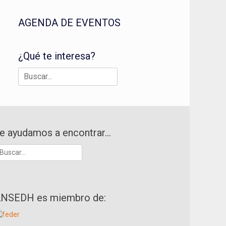
AGENDA DE EVENTOS
¿Qué te interesa?
Buscar:
e ayudamos a encontrar…
uscar:
NSEDH es miembro de: