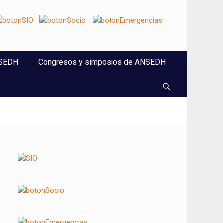
NSEDH
Congresos y simposios de ANSEDH
Buscar