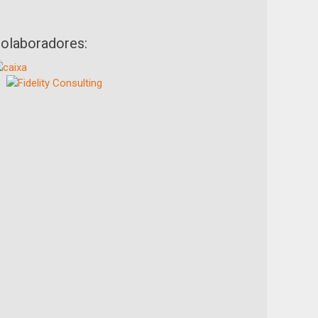
olaboradores: