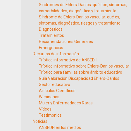
Síndromes de Ehlers-Danlos: qué son, síntomas,
comorbilidades, diagnóstico y tratamiento
Síndrome de Ehlers-Danlos vascular: qué es,
síntomas, diagnóstico, riesgos y tratamiento
Diagnósticos
Tratamientos
Recomendaciones Generales
Emergencias
Recursos de información
Tríptico informativo de ANSEDH
Tríptico informativo sobre Ehlers-Danlos vascular
Tríptico para familias sobre ámbito educativo
Guía Valoración Discapacidad Ehlers-Danlos
Sector educativo
Artículos Científicos
Webinarios
Mujer y Enfermedades Raras
Vídeos
Testimonios
Noticias
ANSEDH en los medios