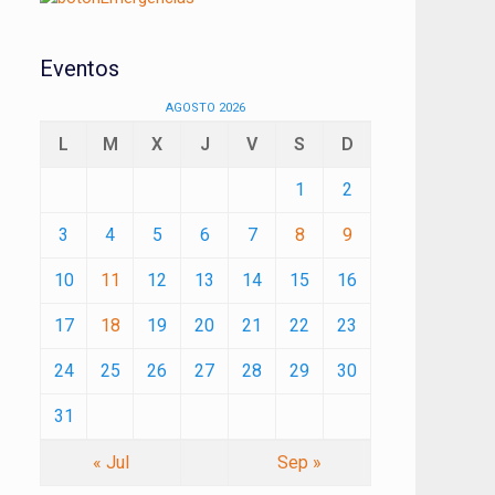
Eventos
AGOSTO 2026
L
M
X
J
V
S
D
1
2
3
4
5
6
7
8
9
10
11
12
13
14
15
16
17
18
19
20
21
22
23
24
25
26
27
28
29
30
31
« Jul
Sep »