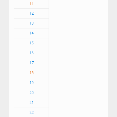
11
12
13
14
15
16
17
18
19
20
21
22