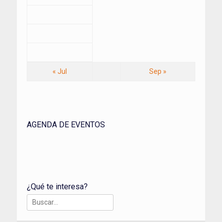
« Jul
Sep »
AGENDA DE EVENTOS
¿Qué te interesa?
Buscar: