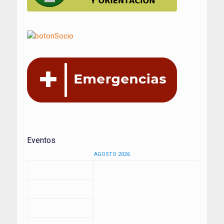
Eventos
AGOSTO 2026