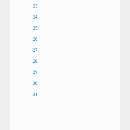
23
24
25
26
27
28
29
30
31