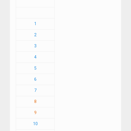
1
2
3
4
5
6
7
8
9
10