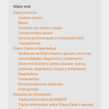
Mapa web
Sobre nosotros
Quiénes somos
Misión
Contacta con nuestro equipo
Comité médico asesor
Servicio de Información y Orientación (SIO)
Transparencia
Ehlers-Danlos e Hiperlaxitud
Síndromes de Ehlers-Danlos: qué son, síntomas,
comorbilidades, diagnóstico y tratamiento
Síndrome de Ehlers-Danlos vascular: qué es,
síntomas, diagnóstico, riesgos y tratamiento
Diagnósticos
Tratamientos
Recomendaciones Generales
Emergencias
Recursos de información
Tríptico informativo de ANSEDH
Tríptico informativo sobre Ehlers-Danlos vascular