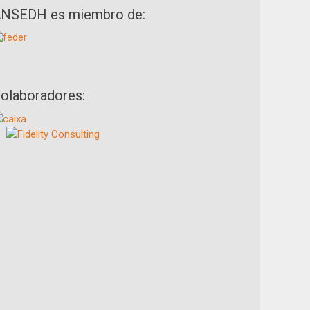
NSEDH es miembro de:
olaboradores: