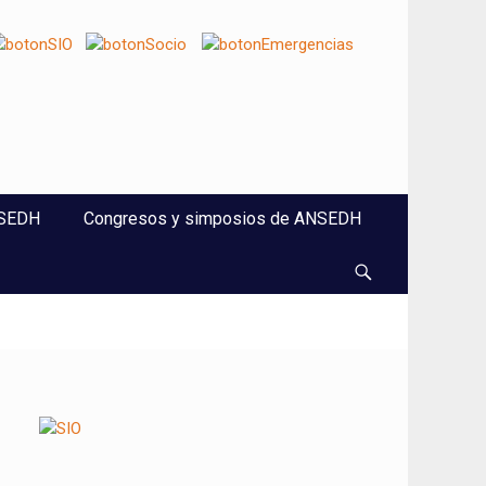
NSEDH
Congresos y simposios de ANSEDH
Buscar