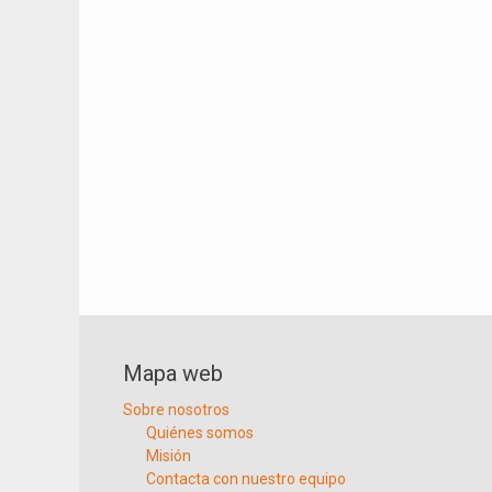
Mapa web
Sobre nosotros
Quiénes somos
Misión
Contacta con nuestro equipo