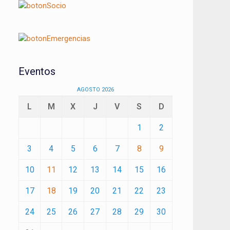
Eventos
AGOSTO 2026
L
M
X
J
V
S
D
1
2
3
4
5
6
7
8
9
10
11
12
13
14
15
16
17
18
19
20
21
22
23
24
25
26
27
28
29
30