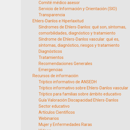
Comité médico asesor
Servicio de Información y Orientación (SIO)
Transparencia
Ehlers-Danlos e Hiperlaxitud
Síndromes de Ehlers-Danlos: qué son, síntomas,
comorbilidades, diagnóstico y tratamiento
Síndrome de Ehlers-Danlos vascular: qué es,
síntomas, diagnóstico, riesgos y tratamiento
Diagnósticos
Tratamientos
Recomendaciones Generales
Emergencias
Recursos de información
Tríptico informativo de ANSEDH
Tríptico informativo sobre Ehlers-Danlos vascular
Tríptico para familias sobre ámbito educativo
Guía Valoración Discapacidad Ehlers-Danlos
Sector educativo
Artículos Científicos
Webinarios
Mujer y Enfermedades Raras