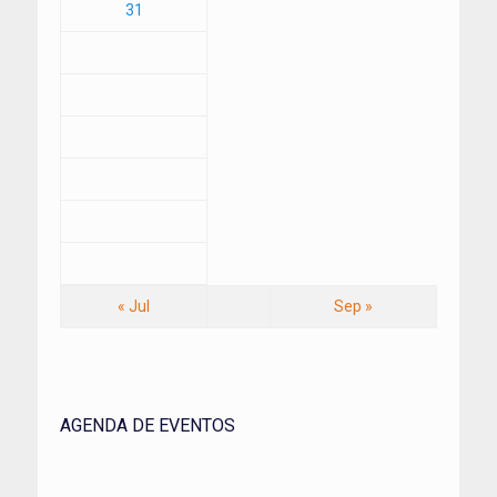
31
« Jul
Sep »
AGENDA DE EVENTOS