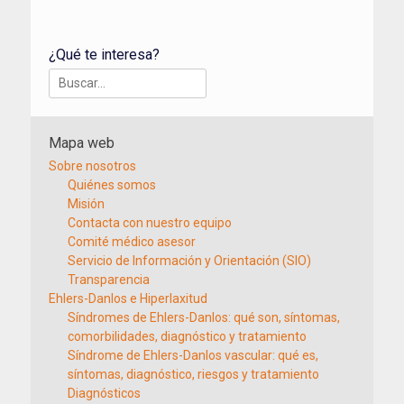
¿Qué te interesa?
Buscar:
Mapa web
Sobre nosotros
Quiénes somos
Misión
Contacta con nuestro equipo
Comité médico asesor
Servicio de Información y Orientación (SIO)
Transparencia
Ehlers-Danlos e Hiperlaxitud
Síndromes de Ehlers-Danlos: qué son, síntomas,
comorbilidades, diagnóstico y tratamiento
Síndrome de Ehlers-Danlos vascular: qué es,
síntomas, diagnóstico, riesgos y tratamiento
Diagnósticos