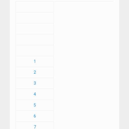
1
2
3
4
5
6
7