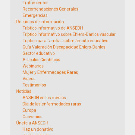
Tratamientos
Recomendaciones Generales
Emergencias
Recursos de información
Tríptico informativo de ANSEDH
Tríptico informativo sobre Ehlers-Danlos vascular
Tríptico para familias sobre ámbito educativo
Guía Valoración Discapacidad Ehlers-Danlos
Sector educativo
Artículos Científicos
Webinarios
Mujer y Enfermedades Raras
Vídeos
Testimonios
Noticias
ANSEDH en los medios
Día de las enfermedades raras
Europa
Convenios
Únete a ANSEDH
Haz un donativo