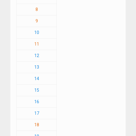
8
9
10
11
12
13
14
15
16
17
18