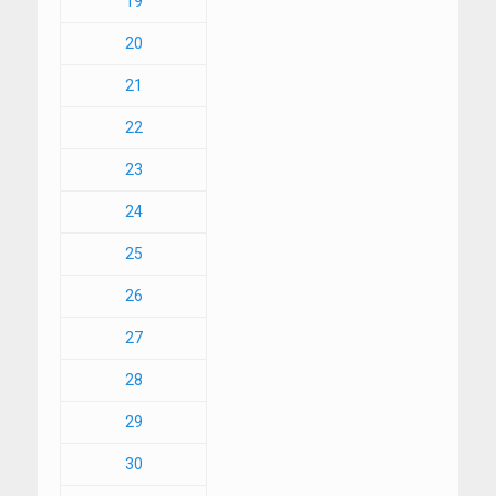
19
20
21
22
23
24
25
26
27
28
29
30