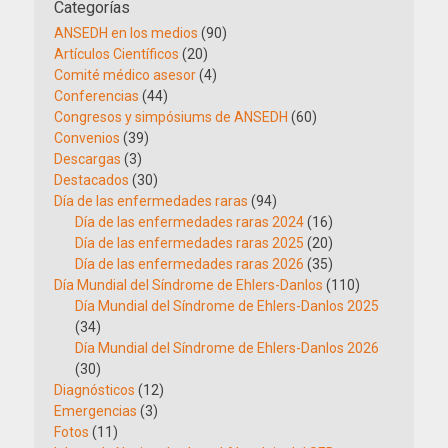
Categorías
ANSEDH en los medios
(90)
Artículos Científicos
(20)
Comité médico asesor
(4)
Conferencias
(44)
Congresos y simpósiums de ANSEDH
(60)
Convenios
(39)
Descargas
(3)
Destacados
(30)
Día de las enfermedades raras
(94)
Día de las enfermedades raras 2024
(16)
Día de las enfermedades raras 2025
(20)
Día de las enfermedades raras 2026
(35)
Día Mundial del Síndrome de Ehlers-Danlos
(110)
Día Mundial del Síndrome de Ehlers-Danlos 2025
(34)
Día Mundial del Síndrome de Ehlers-Danlos 2026
(30)
Diagnósticos
(12)
Emergencias
(3)
Fotos
(11)