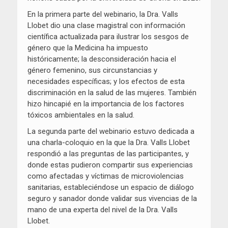
En la primera parte del webinario, la Dra. Valls
Llobet dio una clase magistral con información
científica actualizada para ilustrar los sesgos de
género que la Medicina ha impuesto
históricamente; la desconsideración hacia el
género femenino, sus circunstancias y
necesidades específicas; y los efectos de esta
discriminación en la salud de las mujeres. También
hizo hincapié en la importancia de los factores
tóxicos ambientales en la salud.
La segunda parte del webinario estuvo dedicada a
una charla-coloquio en la que la Dra. Valls Llobet
respondió a las preguntas de las participantes, y
donde estas pudieron compartir sus experiencias
como afectadas y víctimas de microviolencias
sanitarias, estableciéndose un espacio de diálogo
seguro y sanador donde validar sus vivencias de la
mano de una experta del nivel de la Dra. Valls
Llobet.