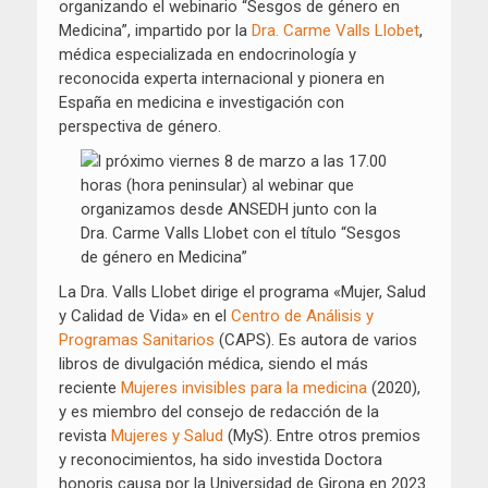
organizando el webinario “Sesgos de género en
Medicina”, impartido por la
Dra. Carme Valls Llobet
,
médica especializada en endocrinología y
reconocida experta internacional y pionera en
España en medicina e investigación con
perspectiva de género.
La Dra. Valls Llobet dirige el programa «Mujer, Salud
y Calidad de Vida» en el
Centro de Análisis y
Programas Sanitarios
(CAPS). Es autora de varios
libros de divulgación médica, siendo el más
reciente
Mujeres invisibles para la medicina
(2020),
y es miembro del consejo de redacción de la
revista
Mujeres y Salud
(MyS). Entre otros premios
y reconocimientos, ha sido investida Doctora
honoris causa por la Universidad de Girona en 2023.