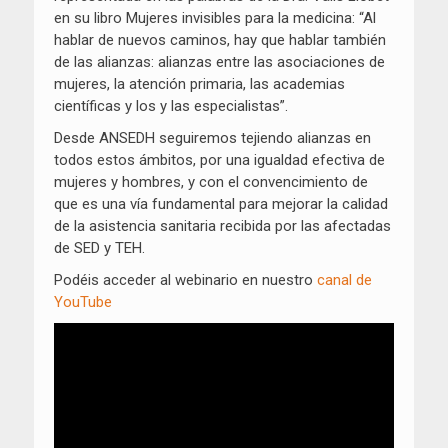
en su libro Mujeres invisibles para la medicina: “Al
hablar de nuevos caminos, hay que hablar también
de las alianzas: alianzas entre las asociaciones de
mujeres, la atención primaria, las academias
científicas y los y las especialistas”.
Desde ANSEDH seguiremos tejiendo alianzas en
todos estos ámbitos, por una igualdad efectiva de
mujeres y hombres, y con el convencimiento de
que es una vía fundamental para mejorar la calidad
de la asistencia sanitaria recibida por las afectadas
de SED y TEH.
Podéis acceder al webinario en nuestro
canal de
YouTube