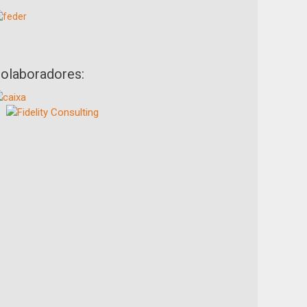
olaboradores: