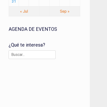
31
« Jul
Sep »
AGENDA DE EVENTOS
¿Qué te interesa?
Buscar: