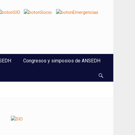
NSEDH
Congresos y simposios de ANSEDH
Buscar