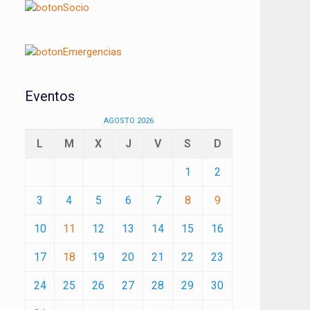
Eventos
AGOSTO 2026
L
M
X
J
V
S
D
1
2
3
4
5
6
7
8
9
10
11
12
13
14
15
16
17
18
19
20
21
22
23
24
25
26
27
28
29
30