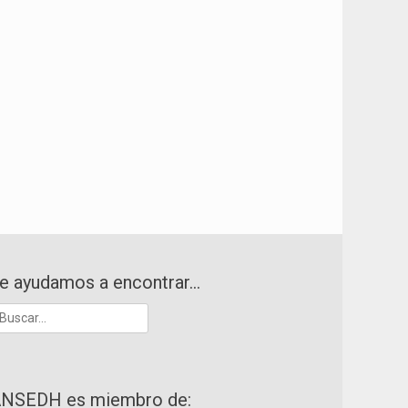
e ayudamos a encontrar…
uscar:
NSEDH es miembro de: