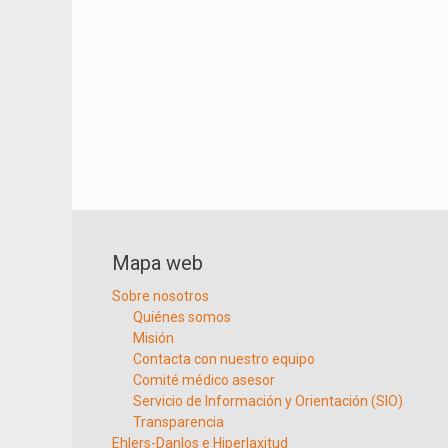
Mapa web
Sobre nosotros
Quiénes somos
Misión
Contacta con nuestro equipo
Comité médico asesor
Servicio de Información y Orientación (SIO)
Transparencia
Ehlers-Danlos e Hiperlaxitud