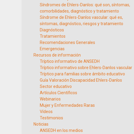
Síndromes de Ehlers-Danlos: qué son, síntomas,
comorbilidades, diagnóstico y tratamiento
Síndrome de Ehlers-Danlos vascular: qué es,
síntomas, diagnóstico, riesgos y tratamiento
Diagnósticos
Tratamientos
Recomendaciones Generales
Emergencias
Recursos de información
Tríptico informativo de ANSEDH
Tríptico informativo sobre Ehlers-Danlos vascular
Tríptico para familias sobre ámbito educativo
Guía Valoración Discapacidad Ehlers-Danlos
Sector educativo
Artículos Científicos
Webinarios
Mujer y Enfermedades Raras
Vídeos
Testimonios
Noticias
ANSEDH en los medios