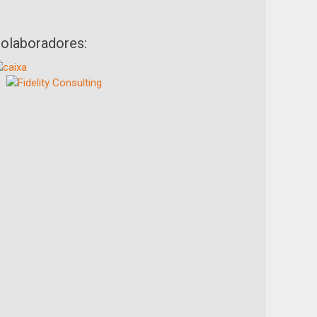
olaboradores: