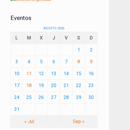
Eventos
AGOSTO 2026
L
M
X
J
V
S
D
1
2
3
4
5
6
7
8
9
10
11
12
13
14
15
16
17
18
19
20
21
22
23
24
25
26
27
28
29
30
31
« Jul
Sep »