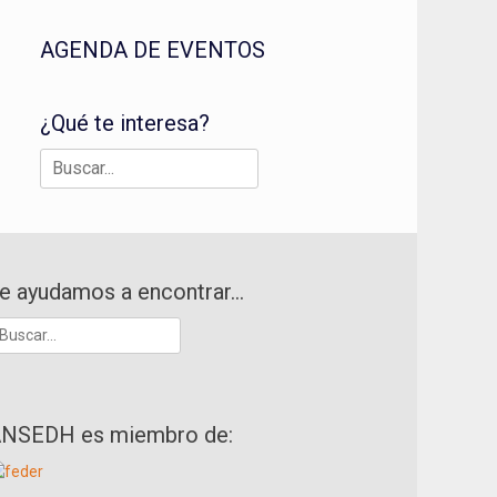
AGENDA DE EVENTOS
¿Qué te interesa?
Buscar:
e ayudamos a encontrar…
uscar:
NSEDH es miembro de: