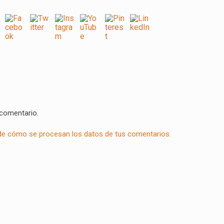
 comentario.
e cómo se procesan los datos de tus comentarios.