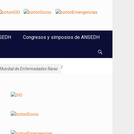
NSEDH
Congresos y simposios de ANSEDH
Buscar
/
 Mundial de Enfermedades Raras