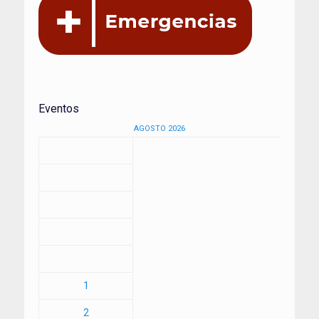
Eventos
AGOSTO 2026
1
2