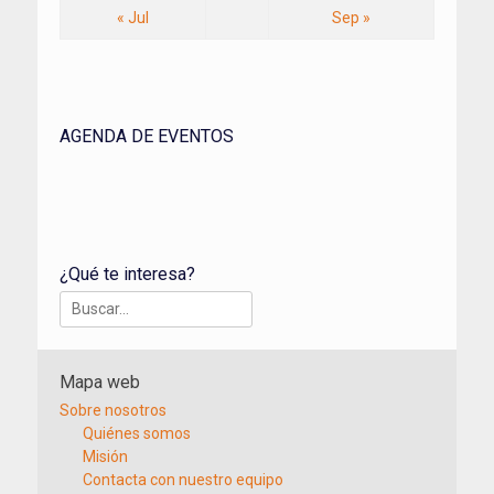
« Jul
Sep »
AGENDA DE EVENTOS
¿Qué te interesa?
Buscar:
Mapa web
Sobre nosotros
Quiénes somos
Misión
Contacta con nuestro equipo