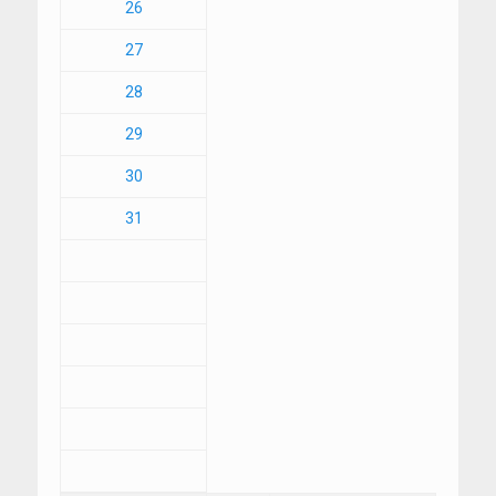
26
27
28
29
30
31