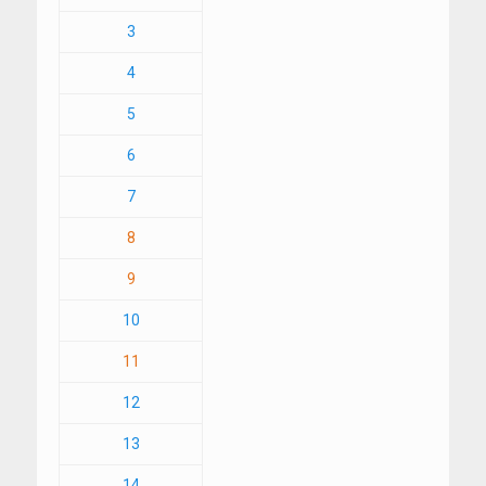
3
4
5
6
7
8
9
10
11
12
13
14