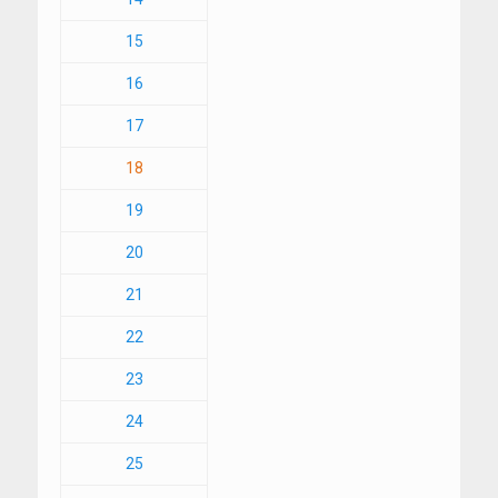
15
16
17
18
19
20
21
22
23
24
25