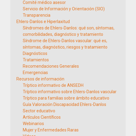
Comité médico asesor
Servicio de Información y Orientación (SIO)
Transparencia
Ehlers-Danlos e Hiperlaxitud
Síndromes de Ehlers-Danlos: qué son, síntomas,
comorbilidades, diagnóstico y tratamiento
Síndrome de Ehlers-Danlos vascular: qué es,
síntomas, diagnóstico, riesgos y tratamiento
Diagnósticos
Tratamientos
Recomendaciones Generales
Emergencias
Recursos de información
Tríptico informativo de ANSEDH
Tríptico informativo sobre Ehlers-Danlos vascular
Tríptico para familias sobre ámbito educativo
Guía Valoración Discapacidad Ehlers-Danlos
Sector educativo
Artículos Científicos
Webinarios
Mujer y Enfermedades Raras