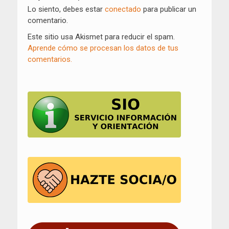
entradas
Lo siento, debes estar
conectado
para publicar un
comentario.
Este sitio usa Akismet para reducir el spam.
Aprende cómo se procesan los datos de tus
comentarios.