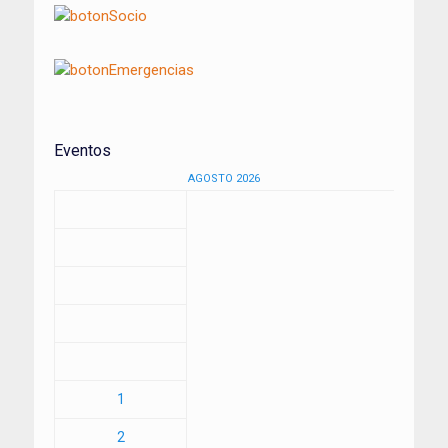
Eventos
AGOSTO 2026
1
2