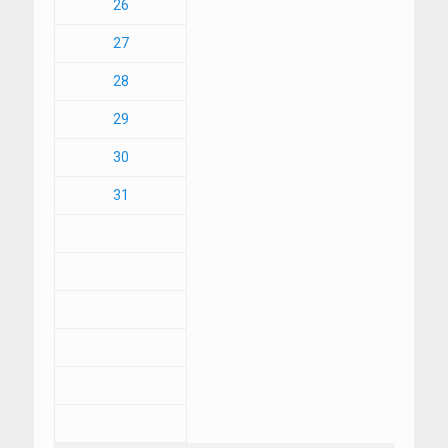
26
27
28
29
30
31