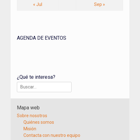
« Jul
Sep »
AGENDA DE EVENTOS
¿Qué te interesa?
Buscar:
Mapa web
Sobre nosotros
Quiénes somos
Misión
Contacta con nuestro equipo