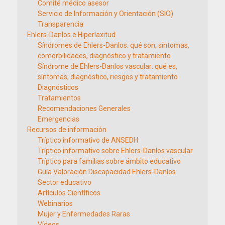
Comité médico asesor
Servicio de Información y Orientación (SIO)
Transparencia
Ehlers-Danlos e Hiperlaxitud
Síndromes de Ehlers-Danlos: qué son, síntomas,
comorbilidades, diagnóstico y tratamiento
Síndrome de Ehlers-Danlos vascular: qué es,
síntomas, diagnóstico, riesgos y tratamiento
Diagnósticos
Tratamientos
Recomendaciones Generales
Emergencias
Recursos de información
Tríptico informativo de ANSEDH
Tríptico informativo sobre Ehlers-Danlos vascular
Tríptico para familias sobre ámbito educativo
Guía Valoración Discapacidad Ehlers-Danlos
Sector educativo
Artículos Científicos
Webinarios
Mujer y Enfermedades Raras
Vídeos