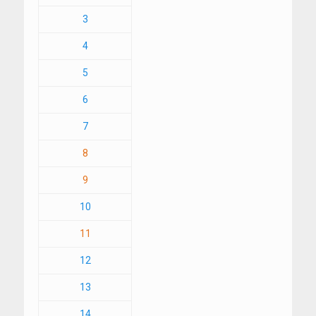
3
4
5
6
7
8
9
10
11
12
13
14