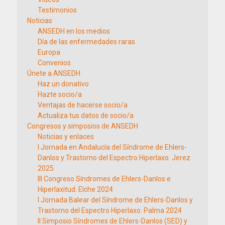
Testimonios
Noticias
ANSEDH en los medios
Día de las enfermedades raras
Europa
Convenios
Únete a ANSEDH
Haz un donativo
Hazte socio/a
Ventajas de hacerse socio/a
Actualiza tus datos de socio/a
Congresos y simposios de ANSEDH
Noticias y enlaces
I Jornada en Andalucía del Síndrome de Ehlers-
Danlos y Trastorno del Espectro Hiperlaxo. Jerez
2025
III Congreso Síndromes de Ehlers-Danlos e
Hiperlaxitud. Elche 2024
I Jornada Balear del Síndrome de Ehlers-Danlos y
Trastorno del Espectro Hiperlaxo. Palma 2024
II Simposio Síndromes de Ehlers-Danlos (SED) y