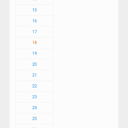
15
16
17
18
19
20
21
22
23
24
25