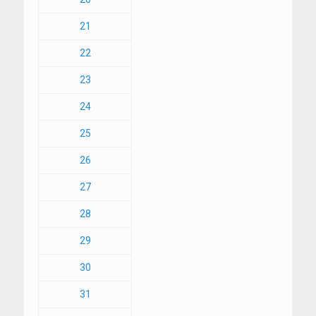
21
22
23
24
25
26
27
28
29
30
31