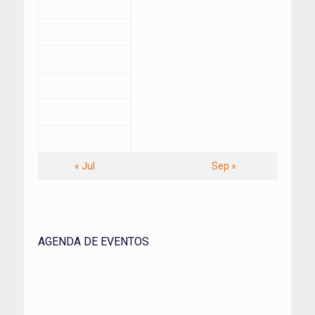
« Jul
Sep »
AGENDA DE EVENTOS