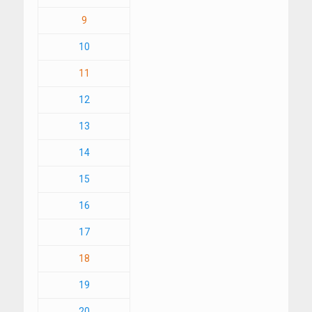
9
10
11
12
13
14
15
16
17
18
19
20