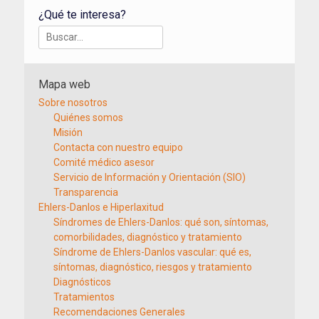
¿Qué te interesa?
Buscar:
Mapa web
Sobre nosotros
Quiénes somos
Misión
Contacta con nuestro equipo
Comité médico asesor
Servicio de Información y Orientación (SIO)
Transparencia
Ehlers-Danlos e Hiperlaxitud
Síndromes de Ehlers-Danlos: qué son, síntomas,
comorbilidades, diagnóstico y tratamiento
Síndrome de Ehlers-Danlos vascular: qué es,
síntomas, diagnóstico, riesgos y tratamiento
Diagnósticos
Tratamientos
Recomendaciones Generales