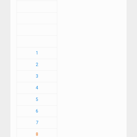
1
2
3
4
5
6
7
8