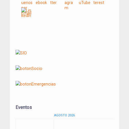
Navegación
de
entradas
Eventos
AGOSTO 2026