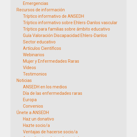
Emergencias
Recursos de información
Tríptico informativo de ANSEDH
Tríptico informativo sobre Ehlers-Danlos vascular
Tríptico para familias sobre ámbito educativo
Guía Valoración Discapacidad Ehlers-Danlos
Sector educativo
Artículos Científicos
Webinarios
Mujer y Enfermedades Raras
Vídeos
Testimonios
Noticias
ANSEDH en los medios
Día de las enfermedades raras
Europa
Convenios
Únete a ANSEDH
Haz un donativo
Hazte socio/a
Ventajas de hacerse socio/a