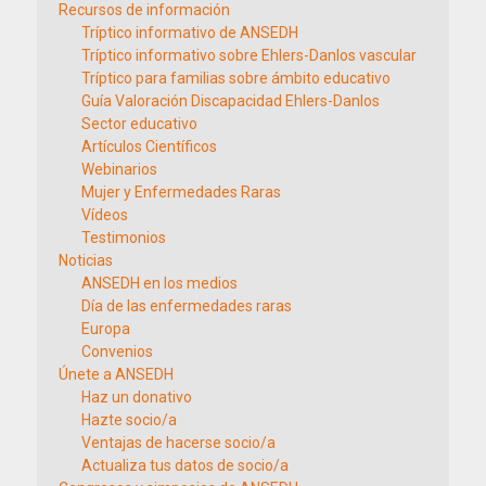
Recursos de información
Tríptico informativo de ANSEDH
Tríptico informativo sobre Ehlers-Danlos vascular
Tríptico para familias sobre ámbito educativo
Guía Valoración Discapacidad Ehlers-Danlos
Sector educativo
Artículos Científicos
Webinarios
Mujer y Enfermedades Raras
Vídeos
Testimonios
Noticias
ANSEDH en los medios
Día de las enfermedades raras
Europa
Convenios
Únete a ANSEDH
Haz un donativo
Hazte socio/a
Ventajas de hacerse socio/a
Actualiza tus datos de socio/a