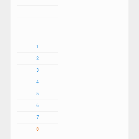
1
2
3
4
5
6
7
8