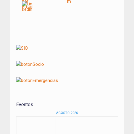
Navegación
de
entradas
Eventos
AGOSTO 2026