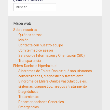
Buscar:
Mapa web
Sobre nosotros
Quiénes somos
Misión
Contacta con nuestro equipo
Comité médico asesor
Servicio de Información y Orientación (SIO)
Transparencia
Ehlers-Danlos e Hiperlaxitud
Síndromes de Ehlers-Danlos: qué son, síntomas,
comorbilidades, diagnóstico y tratamiento
Síndrome de Ehlers-Danlos vascular: qué es,
síntomas, diagnóstico, riesgos y tratamiento
Diagnósticos
Tratamientos
Recomendaciones Generales
Emergencias