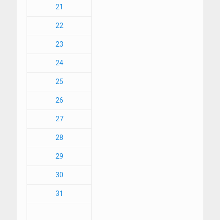
21
22
23
24
25
26
27
28
29
30
31