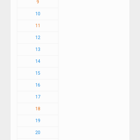
9
10
11
12
13
14
15
16
17
18
19
20