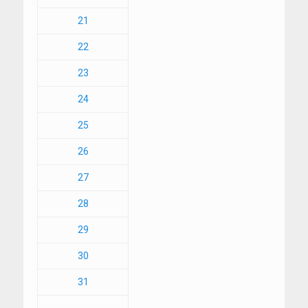
21
22
23
24
25
26
27
28
29
30
31