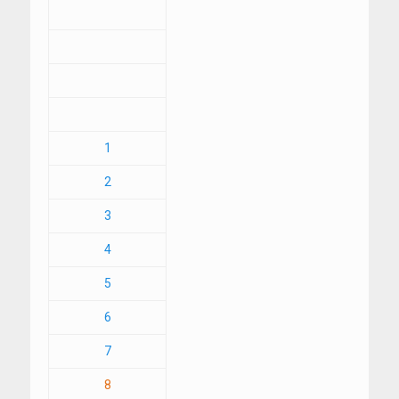
1
2
3
4
5
6
7
8