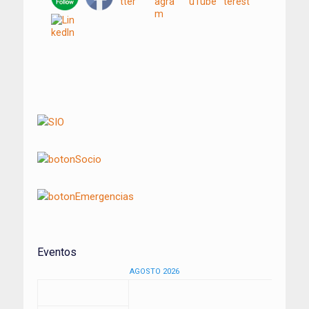
Navegación
de
entradas
Eventos
AGOSTO 2026