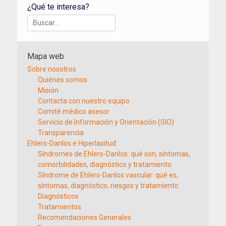
¿Qué te interesa?
Buscar:
Mapa web
Sobre nosotros
Quiénes somos
Misión
Contacta con nuestro equipo
Comité médico asesor
Servicio de Información y Orientación (SIO)
Transparencia
Ehlers-Danlos e Hiperlaxitud
Síndromes de Ehlers-Danlos: qué son, síntomas,
comorbilidades, diagnóstico y tratamiento
Síndrome de Ehlers-Danlos vascular: qué es,
síntomas, diagnóstico, riesgos y tratamiento
Diagnósticos
Tratamientos
Recomendaciones Generales