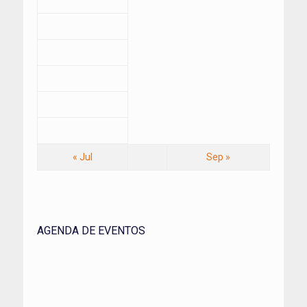
« Jul
Sep »
AGENDA DE EVENTOS