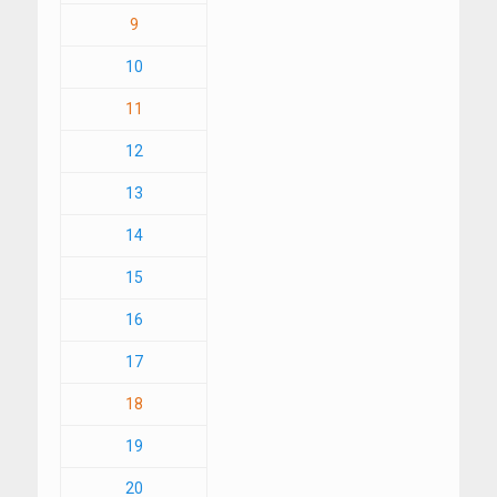
9
10
11
12
13
14
15
16
17
18
19
20