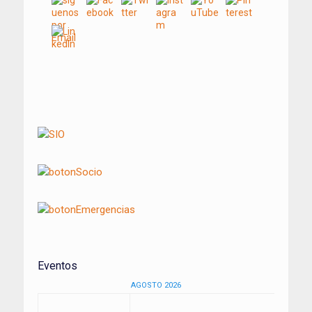
Navegación
de
entradas
Eventos
AGOSTO 2026