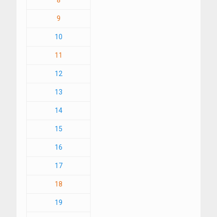
8
9
10
11
12
13
14
15
16
17
18
19