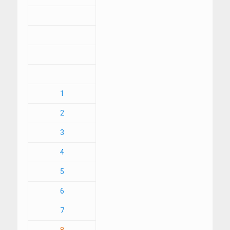
1
2
3
4
5
6
7