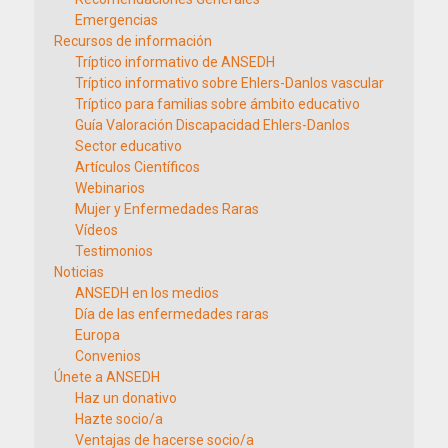
Emergencias
Recursos de información
Tríptico informativo de ANSEDH
Tríptico informativo sobre Ehlers-Danlos vascular
Tríptico para familias sobre ámbito educativo
Guía Valoración Discapacidad Ehlers-Danlos
Sector educativo
Artículos Científicos
Webinarios
Mujer y Enfermedades Raras
Vídeos
Testimonios
Noticias
ANSEDH en los medios
Día de las enfermedades raras
Europa
Convenios
Únete a ANSEDH
Haz un donativo
Hazte socio/a
Ventajas de hacerse socio/a