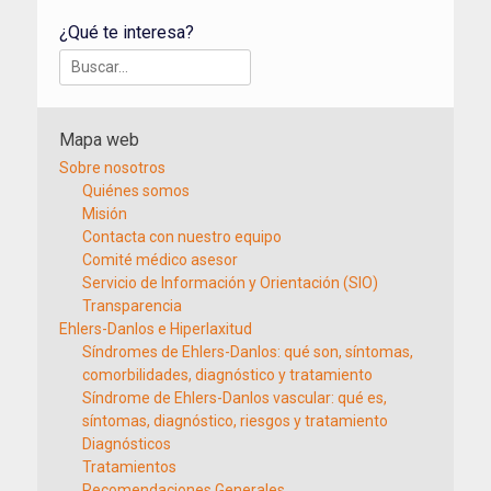
¿Qué te interesa?
Buscar:
Mapa web
Sobre nosotros
Quiénes somos
Misión
Contacta con nuestro equipo
Comité médico asesor
Servicio de Información y Orientación (SIO)
Transparencia
Ehlers-Danlos e Hiperlaxitud
Síndromes de Ehlers-Danlos: qué son, síntomas,
comorbilidades, diagnóstico y tratamiento
Síndrome de Ehlers-Danlos vascular: qué es,
síntomas, diagnóstico, riesgos y tratamiento
Diagnósticos
Tratamientos
Recomendaciones Generales