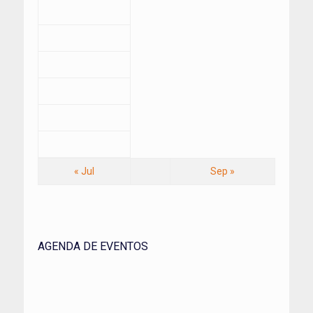
« Jul
Sep »
AGENDA DE EVENTOS