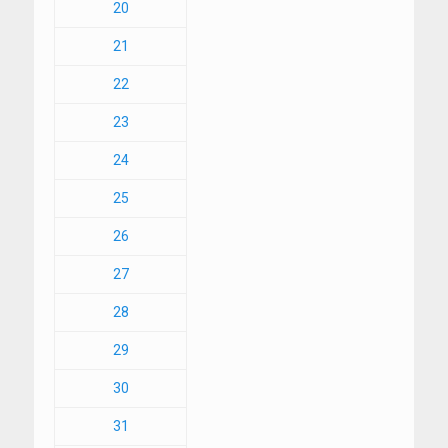
20
21
22
23
24
25
26
27
28
29
30
31