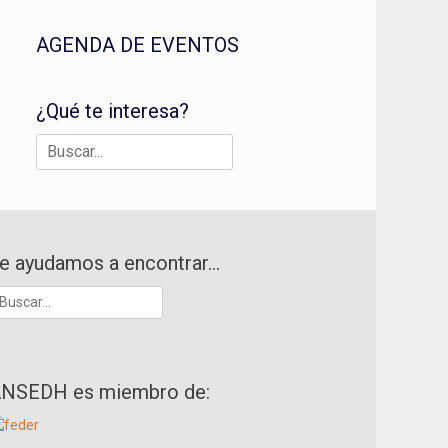
AGENDA DE EVENTOS
¿Qué te interesa?
Buscar:
e ayudamos a encontrar…
uscar:
NSEDH es miembro de: