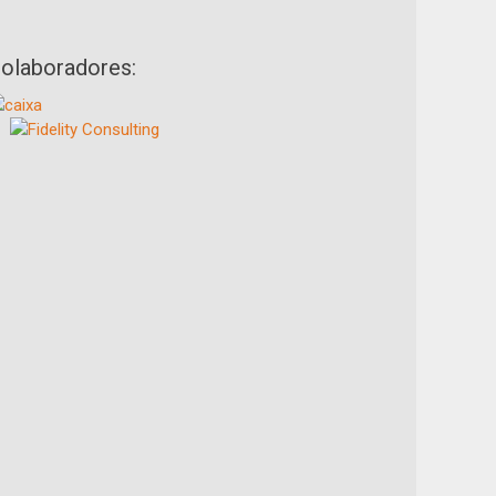
olaboradores: