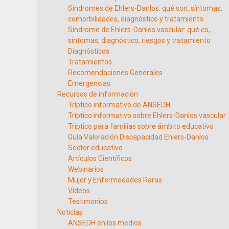
Síndromes de Ehlers-Danlos: qué son, síntomas,
comorbilidades, diagnóstico y tratamiento
Síndrome de Ehlers-Danlos vascular: qué es,
síntomas, diagnóstico, riesgos y tratamiento
Diagnósticos
Tratamientos
Recomendaciones Generales
Emergencias
Recursos de información
Tríptico informativo de ANSEDH
Tríptico informativo sobre Ehlers-Danlos vascular
Tríptico para familias sobre ámbito educativo
Guía Valoración Discapacidad Ehlers-Danlos
Sector educativo
Artículos Científicos
Webinarios
Mujer y Enfermedades Raras
Vídeos
Testimonios
Noticias
ANSEDH en los medios