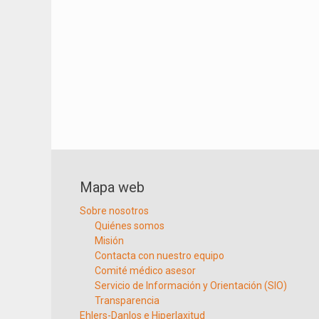
Mapa web
Sobre nosotros
Quiénes somos
Misión
Contacta con nuestro equipo
Comité médico asesor
Servicio de Información y Orientación (SIO)
Transparencia
Ehlers-Danlos e Hiperlaxitud