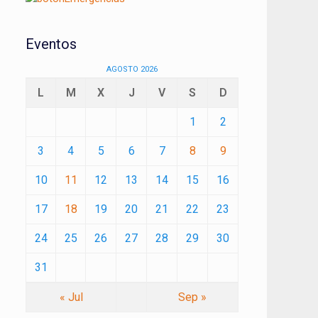
Eventos
AGOSTO 2026
L
M
X
J
V
S
D
1
2
3
4
5
6
7
8
9
10
11
12
13
14
15
16
17
18
19
20
21
22
23
24
25
26
27
28
29
30
31
« Jul
Sep »