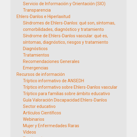
Servicio de Información y Orientación (SIO)
Transparencia
Ehlers-Danlos e Hiperlaxitud
Síndromes de Ehlers-Danlos: qué son, síntomas,
comorbilidades, diagnóstico y tratamiento
Síndrome de Ehlers-Danlos vascular: qué es,
síntomas, diagnóstico, riesgos y tratamiento
Diagnósticos
Tratamientos
Recomendaciones Generales
Emergencias
Recursos de información
Tríptico informativo de ANSEDH
Tríptico informativo sobre Ehlers-Danlos vascular
Tríptico para familias sobre ámbito educativo
Guía Valoración Discapacidad Ehlers-Danlos
Sector educativo
Artículos Científicos
Webinarios
Mujer y Enfermedades Raras
Vídeos