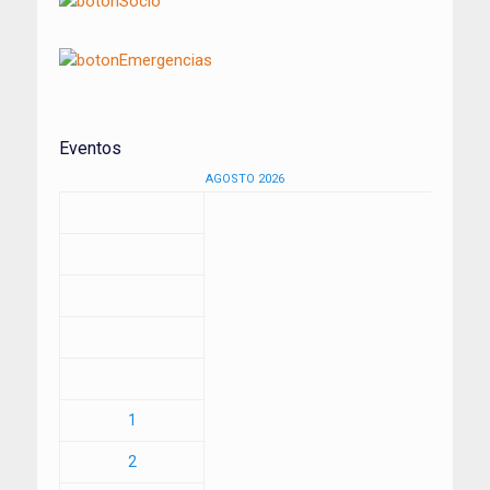
Eventos
AGOSTO 2026
1
2