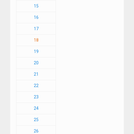
15
16
17
18
19
20
21
22
23
24
25
26