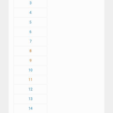
3
4
5
6
7
8
9
10
11
12
13
14