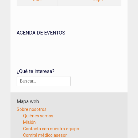
AGENDA DE EVENTOS
¿Qué te interesa?
Buscar:
Mapa web
Sobre nosotros
Quiénes somos
Misión
Contacta con nuestro equipo
Comité médico asesor