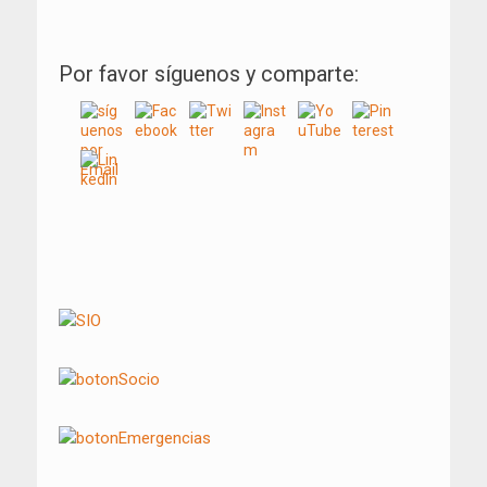
Por favor síguenos y comparte:
Navegación
de
entradas