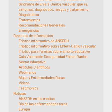
Síndrome de Ehlers-Danlos vascular: qué es,
síntomas, diagnóstico, riesgos y tratamiento
Diagnósticos
Tratamientos
Recomendaciones Generales
Emergencias
Recursos de información
Tríptico informativo de ANSEDH
Tríptico informativo sobre Ehlers-Danlos vascular
Tríptico para familias sobre ámbito educativo
Guía Valoración Discapacidad Ehlers-Danlos
Sector educativo
Artículos Científicos
Webinarios
Mujer y Enfermedades Raras
Vídeos
Testimonios
Noticias
ANSEDH en los medios
Día de las enfermedades raras
Europa