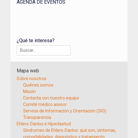
AGENDA DE EVENTOS
¿Qué te interesa?
Buscar:
Mapa web
Sobre nosotros
Quiénes somos
Misión
Contacta con nuestro equipo
Comité médico asesor
Servicio de Información y Orientación (SIO)
Transparencia
Ehlers-Danlos e Hiperlaxitud
Síndromes de Ehlers-Danlos: qué son, síntomas,
comorbilidades, diagnóstico y tratamiento