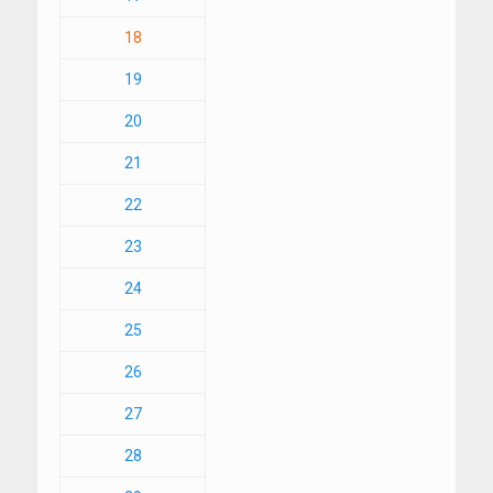
18
19
20
21
22
23
24
25
26
27
28