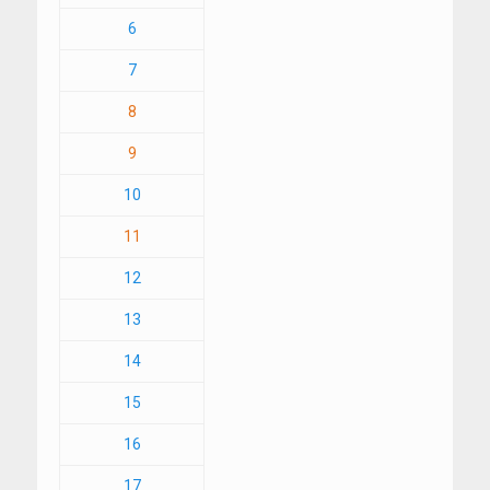
6
7
8
9
10
11
12
13
14
15
16
17