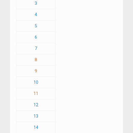
3
4
5
6
7
8
9
10
11
12
13
14