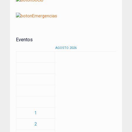
Eventos
AGOSTO 2026
1
2