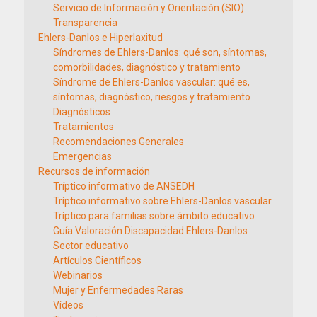
Servicio de Información y Orientación (SIO)
Transparencia
Ehlers-Danlos e Hiperlaxitud
Síndromes de Ehlers-Danlos: qué son, síntomas,
comorbilidades, diagnóstico y tratamiento
Síndrome de Ehlers-Danlos vascular: qué es,
síntomas, diagnóstico, riesgos y tratamiento
Diagnósticos
Tratamientos
Recomendaciones Generales
Emergencias
Recursos de información
Tríptico informativo de ANSEDH
Tríptico informativo sobre Ehlers-Danlos vascular
Tríptico para familias sobre ámbito educativo
Guía Valoración Discapacidad Ehlers-Danlos
Sector educativo
Artículos Científicos
Webinarios
Mujer y Enfermedades Raras
Vídeos