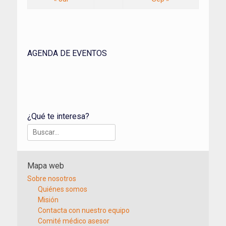
AGENDA DE EVENTOS
¿Qué te interesa?
Buscar:
Mapa web
Sobre nosotros
Quiénes somos
Misión
Contacta con nuestro equipo
Comité médico asesor