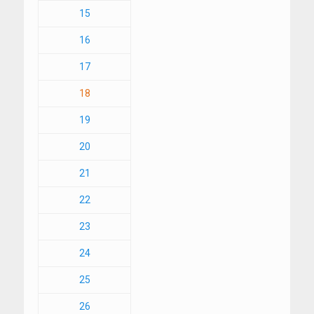
15
16
17
18
19
20
21
22
23
24
25
26