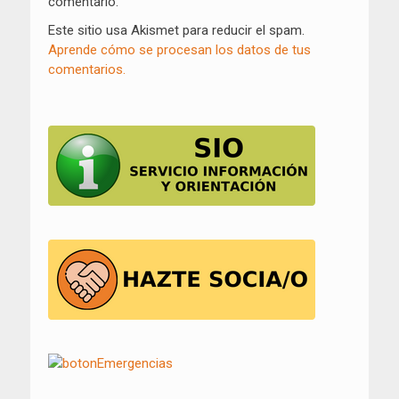
comentario.
Este sitio usa Akismet para reducir el spam.
Aprende cómo se procesan los datos de tus
comentarios.