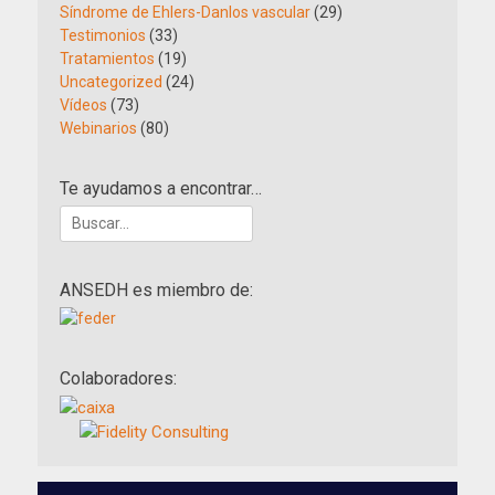
Síndrome de Ehlers-Danlos vascular
(29)
Testimonios
(33)
Tratamientos
(19)
Uncategorized
(24)
Vídeos
(73)
Webinarios
(80)
Te ayudamos a encontrar…
Buscar:
ANSEDH es miembro de:
Colaboradores: