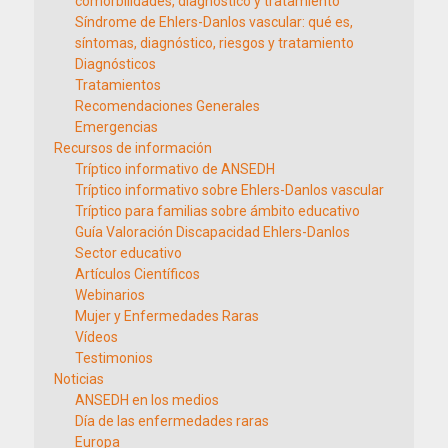
comorbilidades, diagnóstico y tratamiento
Síndrome de Ehlers-Danlos vascular: qué es,
síntomas, diagnóstico, riesgos y tratamiento
Diagnósticos
Tratamientos
Recomendaciones Generales
Emergencias
Recursos de información
Tríptico informativo de ANSEDH
Tríptico informativo sobre Ehlers-Danlos vascular
Tríptico para familias sobre ámbito educativo
Guía Valoración Discapacidad Ehlers-Danlos
Sector educativo
Artículos Científicos
Webinarios
Mujer y Enfermedades Raras
Vídeos
Testimonios
Noticias
ANSEDH en los medios
Día de las enfermedades raras
Europa