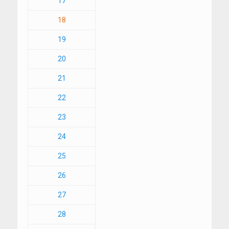
17
18
19
20
21
22
23
24
25
26
27
28