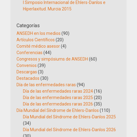
I Simposio Internacional de Ehlers-Danlos e
Hiperlaxitud. Murcia 2015
Categorías
ANSEDH en los medios
(90)
Artículos Científicos
(20)
Comité médico asesor
(4)
Conferencias
(44)
Congresos y simpósiums de ANSEDH
(60)
Convenios
(39)
Descargas
(3)
Destacados
(30)
Día de las enfermedades raras
(94)
Día de las enfermedades raras 2024
(16)
Día de las enfermedades raras 2025
(20)
Día de las enfermedades raras 2026
(35)
Día Mundial del Síndrome de Ehlers-Danlos
(110)
Día Mundial del Síndrome de Ehlers-Danlos 2025
(34)
Día Mundial del Síndrome de Ehlers-Danlos 2026
(30)