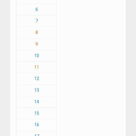
6
7
8
9
10
11
12
13
14
15
16