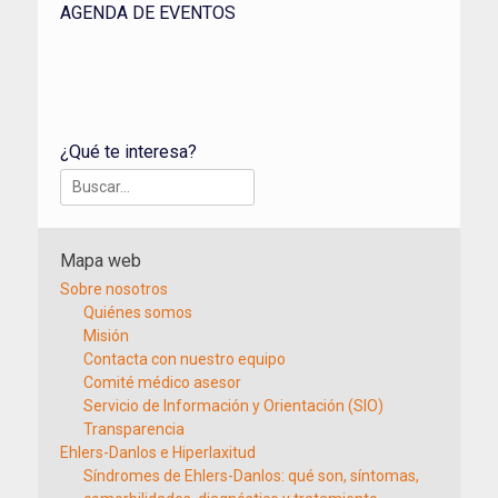
AGENDA DE EVENTOS
¿Qué te interesa?
Buscar:
Mapa web
Sobre nosotros
Quiénes somos
Misión
Contacta con nuestro equipo
Comité médico asesor
Servicio de Información y Orientación (SIO)
Transparencia
Ehlers-Danlos e Hiperlaxitud
Síndromes de Ehlers-Danlos: qué son, síntomas,