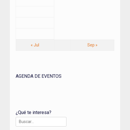
« Jul
Sep »
AGENDA DE EVENTOS
¿Qué te interesa?
Buscar: