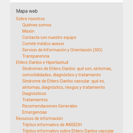
Mapa web
Sobre nosotros
Quiénes somos
Misión
Contacta con nuestro equipo
Comité médico asesor
Servicio de Información y Orientación (SIO)
Transparencia
Ehlers-Danlos e Hiperlaxitud
Síndromes de Ehlers-Danlos: qué son, síntomas,
comorbilidades, diagnóstico y tratamiento
Síndrome de Ehlers-Danlos vascular: qué es,
síntomas, diagnóstico, riesgos y tratamiento
Diagnósticos
Tratamientos
Recomendaciones Generales
Emergencias
Recursos de información
Tríptico informativo de ANSEDH
Tríptico informativo sobre Ehlers-Danlos vascular