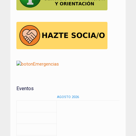
Eventos
AGOSTO 2026