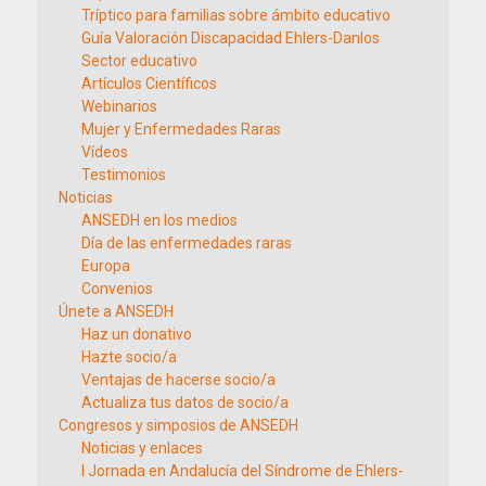
Tríptico para familias sobre ámbito educativo
Guía Valoración Discapacidad Ehlers-Danlos
Sector educativo
Artículos Científicos
Webinarios
Mujer y Enfermedades Raras
Vídeos
Testimonios
Noticias
ANSEDH en los medios
Día de las enfermedades raras
Europa
Convenios
Únete a ANSEDH
Haz un donativo
Hazte socio/a
Ventajas de hacerse socio/a
Actualiza tus datos de socio/a
Congresos y simposios de ANSEDH
Noticias y enlaces
I Jornada en Andalucía del Síndrome de Ehlers-