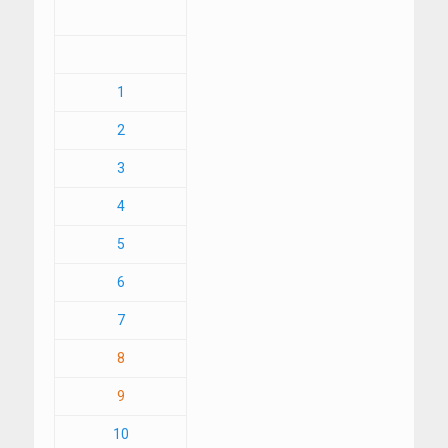
1
2
3
4
5
6
7
8
9
10