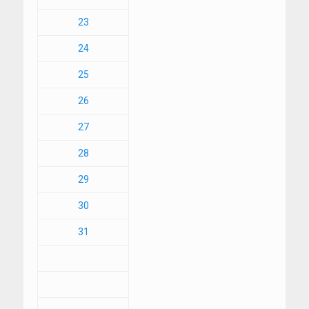
23
24
25
26
27
28
29
30
31