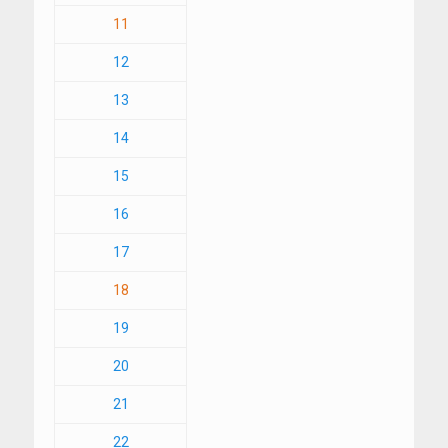
11
12
13
14
15
16
17
18
19
20
21
22