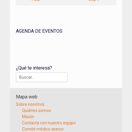
AGENDA DE EVENTOS
¿Qué te interesa?
Buscar:
Mapa web
Sobre nosotros
Quiénes somos
Misión
Contacta con nuestro equipo
Comité médico asesor