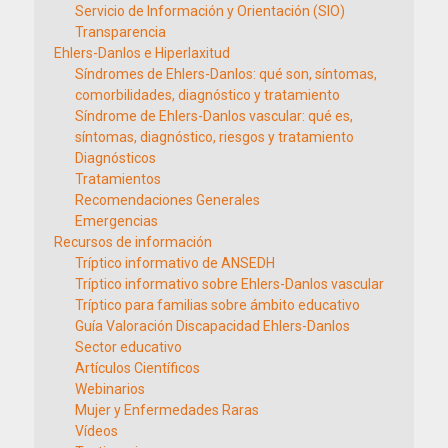
Servicio de Información y Orientación (SIO)
Transparencia
Ehlers-Danlos e Hiperlaxitud
Síndromes de Ehlers-Danlos: qué son, síntomas,
comorbilidades, diagnóstico y tratamiento
Síndrome de Ehlers-Danlos vascular: qué es,
síntomas, diagnóstico, riesgos y tratamiento
Diagnósticos
Tratamientos
Recomendaciones Generales
Emergencias
Recursos de información
Tríptico informativo de ANSEDH
Tríptico informativo sobre Ehlers-Danlos vascular
Tríptico para familias sobre ámbito educativo
Guía Valoración Discapacidad Ehlers-Danlos
Sector educativo
Artículos Científicos
Webinarios
Mujer y Enfermedades Raras
Vídeos