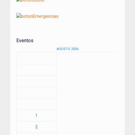
Eventos
AGOSTO 2026
1
2