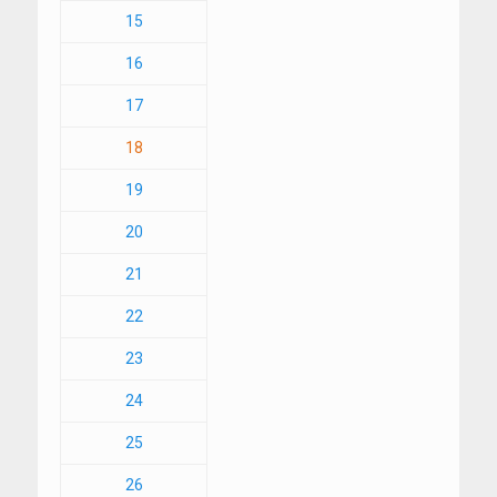
15
16
17
18
19
20
21
22
23
24
25
26