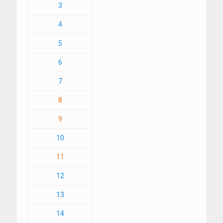
3
4
5
6
7
8
9
10
11
12
13
14