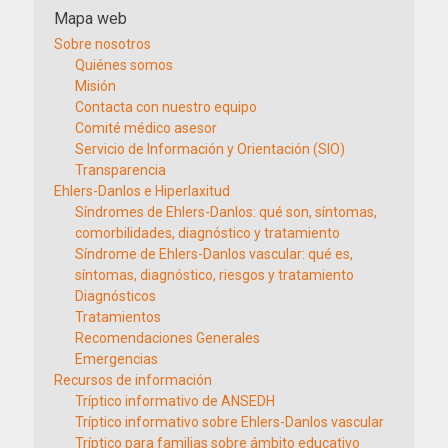
Mapa web
Sobre nosotros
Quiénes somos
Misión
Contacta con nuestro equipo
Comité médico asesor
Servicio de Información y Orientación (SIO)
Transparencia
Ehlers-Danlos e Hiperlaxitud
Síndromes de Ehlers-Danlos: qué son, síntomas,
comorbilidades, diagnóstico y tratamiento
Síndrome de Ehlers-Danlos vascular: qué es,
síntomas, diagnóstico, riesgos y tratamiento
Diagnósticos
Tratamientos
Recomendaciones Generales
Emergencias
Recursos de información
Tríptico informativo de ANSEDH
Tríptico informativo sobre Ehlers-Danlos vascular
Tríptico para familias sobre ámbito educativo