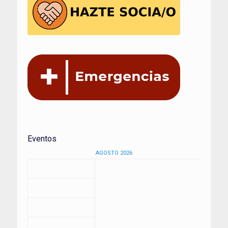
Eventos
AGOSTO 2026