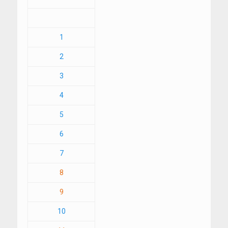
1
2
3
4
5
6
7
8
9
10