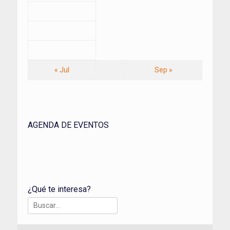
« Jul
Sep »
AGENDA DE EVENTOS
¿Qué te interesa?
Buscar: