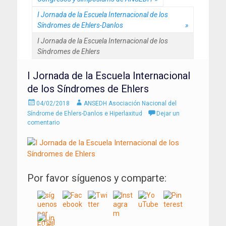
I Jornada de la Escuela Internacional de los
Síndromes de Ehlers-Danlos
»
I Jornada de la Escuela Internacional de los
Síndromes de Ehlers
I Jornada de la Escuela Internacional
de los Síndromes de Ehlers
Enviado
Autor
04/02/2018
ANSEDH Asociación Nacional del
el
Síndrome de Ehlers-Danlos e Hiperlaxitud
Dejar un
comentario
Por favor síguenos y comparte: