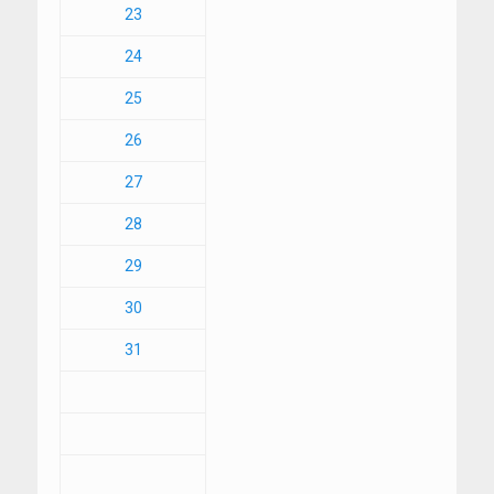
23
24
25
26
27
28
29
30
31