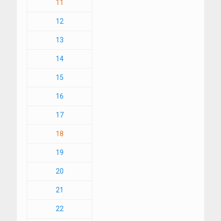
11
12
13
14
15
16
17
18
19
20
21
22