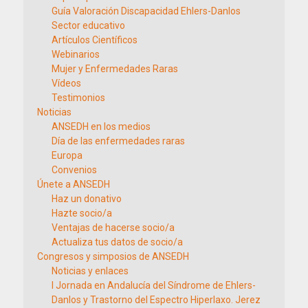
Guía Valoración Discapacidad Ehlers-Danlos
Sector educativo
Artículos Científicos
Webinarios
Mujer y Enfermedades Raras
Vídeos
Testimonios
Noticias
ANSEDH en los medios
Día de las enfermedades raras
Europa
Convenios
Únete a ANSEDH
Haz un donativo
Hazte socio/a
Ventajas de hacerse socio/a
Actualiza tus datos de socio/a
Congresos y simposios de ANSEDH
Noticias y enlaces
I Jornada en Andalucía del Síndrome de Ehlers-
Danlos y Trastorno del Espectro Hiperlaxo. Jerez