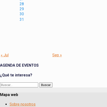
28
29
30
31
« Jul
Sep »
AGENDA DE EVENTOS
¿Qué te interesa?
Buscar:
Mapa web
Sobre nosotros