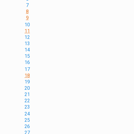
7
8
9
10
11
12
13
14
15
16
17
18
19
20
21
22
23
24
25
26
27