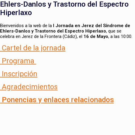
Ehlers-Danlos y Trastorno del Espectro
Hiperlaxo
Bienvenidos a la web de la
I Jornada en Jerez del Síndrome de
Ehlers-Danlos y Trastorno del Espectro Hiperlaxo
, que se
celebra en Jerez de la Frontera (Cádiz), el
16 de Mayo
, a las 10:00.
Cartel de la jornada
Programa
Inscripción
Agradecimientos
Ponencias y enlaces relacionados