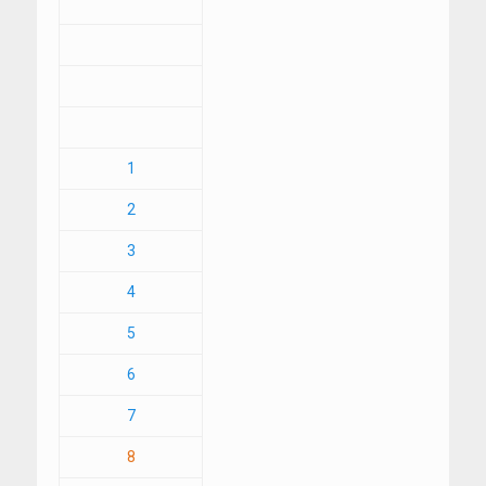
1
2
3
4
5
6
7
8