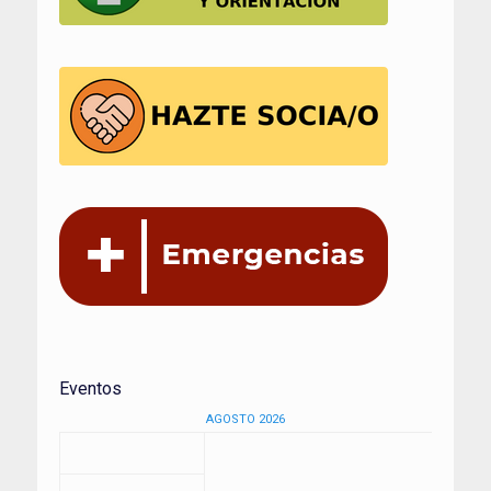
Eventos
AGOSTO 2026