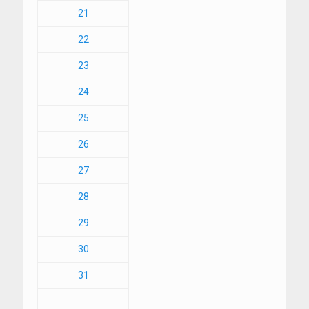
21
22
23
24
25
26
27
28
29
30
31