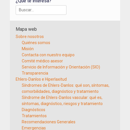
¿Qué te interesa?
Buscar:
Mapa web
Sobre nosotros
Quiénes somos
Misión
Contacta con nuestro equipo
Comité médico asesor
Servicio de Información y Orientación (SIO)
Transparencia
Ehlers-Danlos e Hiperlaxitud
Síndromes de Ehlers-Danlos: qué son, síntomas,
comorbilidades, diagnóstico y tratamiento
Síndrome de Ehlers-Danlos vascular: qué es,
síntomas, diagnóstico, riesgos y tratamiento
Diagnósticos
Tratamientos
Recomendaciones Generales
Emergencias