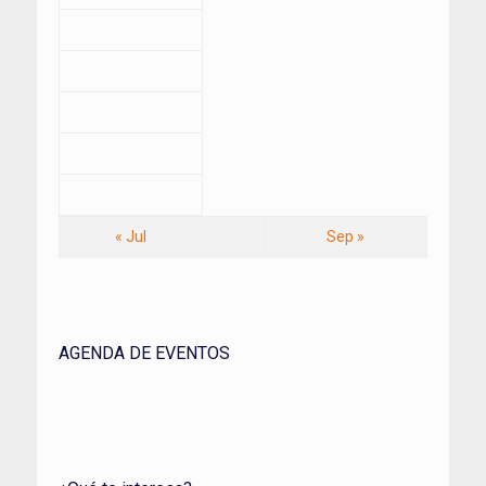
« Jul
Sep »
AGENDA DE EVENTOS