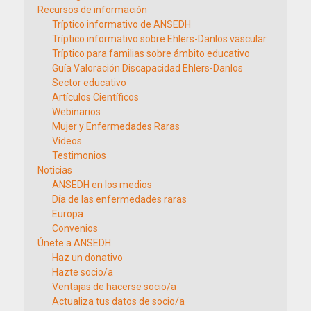
Recursos de información
Tríptico informativo de ANSEDH
Tríptico informativo sobre Ehlers-Danlos vascular
Tríptico para familias sobre ámbito educativo
Guía Valoración Discapacidad Ehlers-Danlos
Sector educativo
Artículos Científicos
Webinarios
Mujer y Enfermedades Raras
Vídeos
Testimonios
Noticias
ANSEDH en los medios
Día de las enfermedades raras
Europa
Convenios
Únete a ANSEDH
Haz un donativo
Hazte socio/a
Ventajas de hacerse socio/a
Actualiza tus datos de socio/a