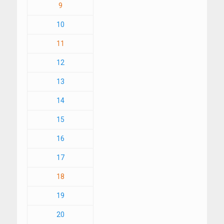
9
10
11
12
13
14
15
16
17
18
19
20