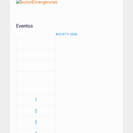
Eventos
AGOSTO 2026
1
2
3