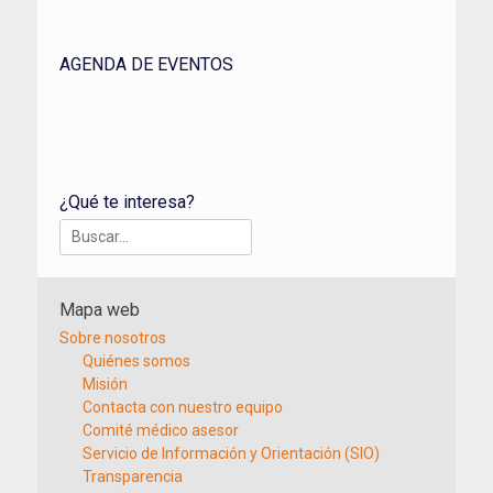
AGENDA DE EVENTOS
¿Qué te interesa?
Buscar:
Mapa web
Sobre nosotros
Quiénes somos
Misión
Contacta con nuestro equipo
Comité médico asesor
Servicio de Información y Orientación (SIO)
Transparencia