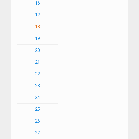
16
17
18
19
20
21
22
23
24
25
26
27