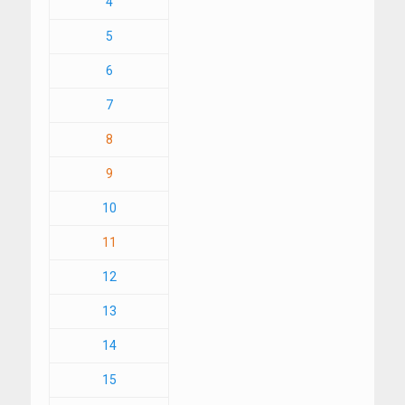
4
5
6
7
8
9
10
11
12
13
14
15