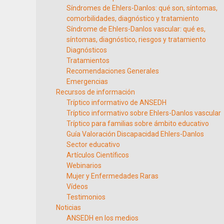
Síndromes de Ehlers-Danlos: qué son, síntomas,
comorbilidades, diagnóstico y tratamiento
Síndrome de Ehlers-Danlos vascular: qué es,
síntomas, diagnóstico, riesgos y tratamiento
Diagnósticos
Tratamientos
Recomendaciones Generales
Emergencias
Recursos de información
Tríptico informativo de ANSEDH
Tríptico informativo sobre Ehlers-Danlos vascular
Tríptico para familias sobre ámbito educativo
Guía Valoración Discapacidad Ehlers-Danlos
Sector educativo
Artículos Científicos
Webinarios
Mujer y Enfermedades Raras
Vídeos
Testimonios
Noticias
ANSEDH en los medios