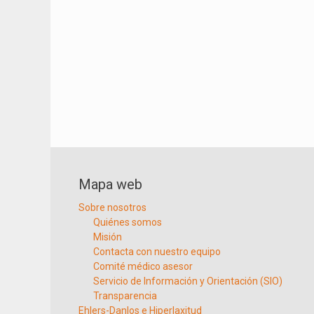
Mapa web
Sobre nosotros
Quiénes somos
Misión
Contacta con nuestro equipo
Comité médico asesor
Servicio de Información y Orientación (SIO)
Transparencia
Ehlers-Danlos e Hiperlaxitud