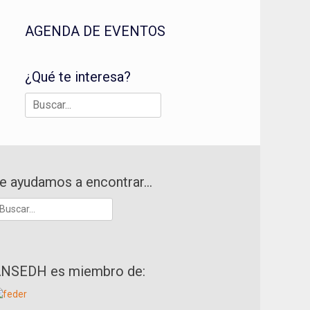
AGENDA DE EVENTOS
¿Qué te interesa?
Buscar:
e ayudamos a encontrar…
uscar:
NSEDH es miembro de: