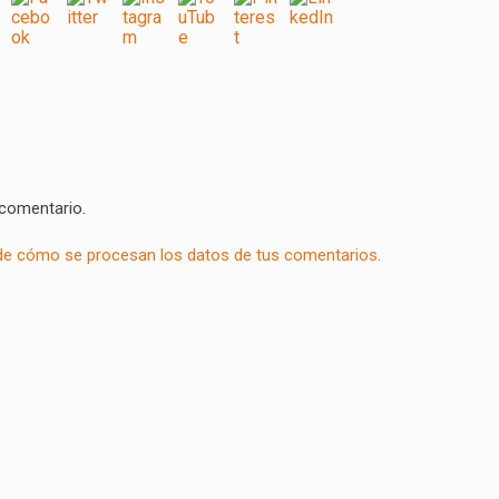
 comentario.
e cómo se procesan los datos de tus comentarios.