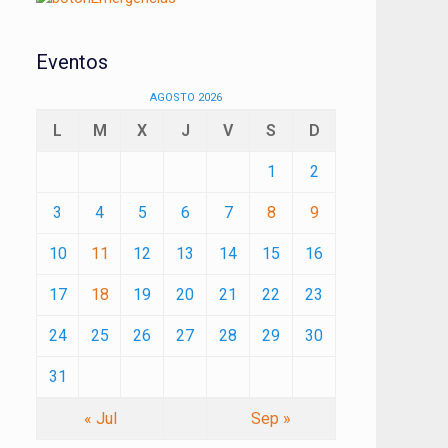
Eventos
AGOSTO 2026
L
M
X
J
V
S
D
1
2
3
4
5
6
7
8
9
10
11
12
13
14
15
16
17
18
19
20
21
22
23
24
25
26
27
28
29
30
31
« Jul
Sep »