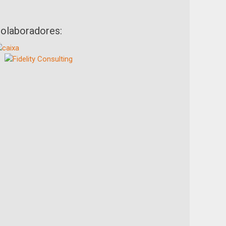
olaboradores: