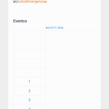
Eventos
AGOSTO 2026
1
2
3