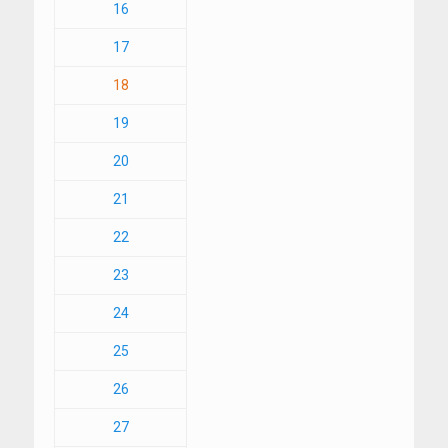
16
17
18
19
20
21
22
23
24
25
26
27