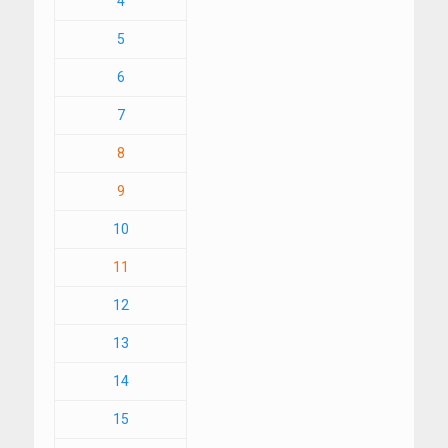
4
5
6
7
8
9
10
11
12
13
14
15