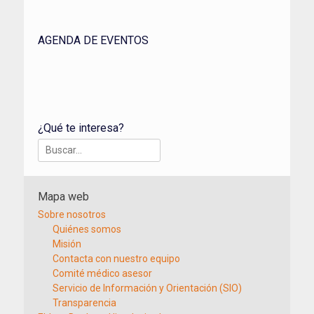
AGENDA DE EVENTOS
¿Qué te interesa?
Buscar:
Mapa web
Sobre nosotros
Quiénes somos
Misión
Contacta con nuestro equipo
Comité médico asesor
Servicio de Información y Orientación (SIO)
Transparencia