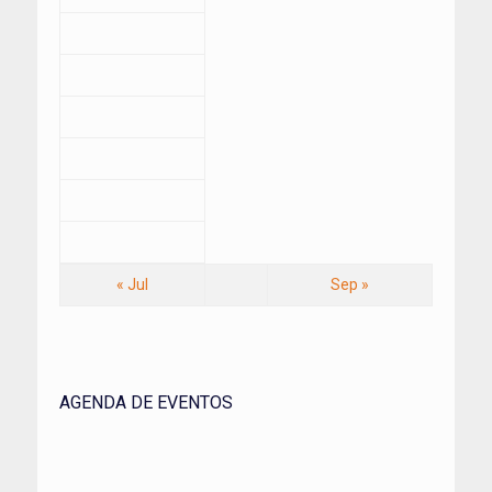
« Jul
Sep »
AGENDA DE EVENTOS