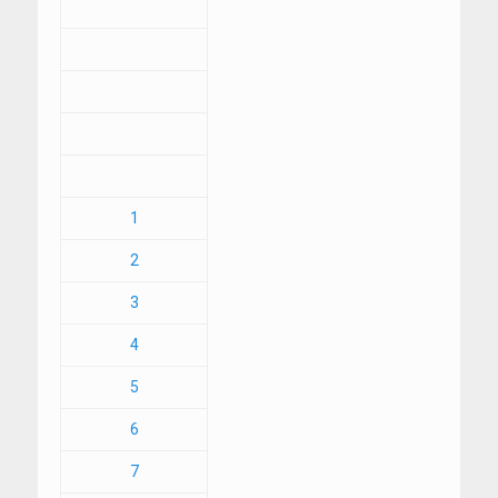
1
2
3
4
5
6
7