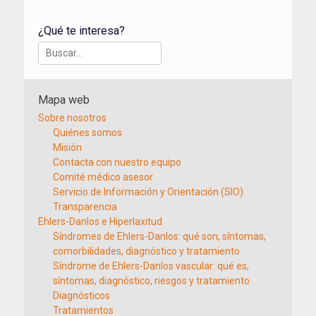
¿Qué te interesa?
Buscar:
Mapa web
Sobre nosotros
Quiénes somos
Misión
Contacta con nuestro equipo
Comité médico asesor
Servicio de Información y Orientación (SIO)
Transparencia
Ehlers-Danlos e Hiperlaxitud
Síndromes de Ehlers-Danlos: qué son, síntomas,
comorbilidades, diagnóstico y tratamiento
Síndrome de Ehlers-Danlos vascular: qué es,
síntomas, diagnóstico, riesgos y tratamiento
Diagnósticos
Tratamientos