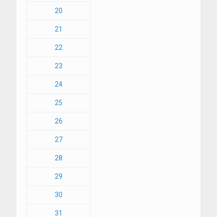
20
21
22
23
24
25
26
27
28
29
30
31