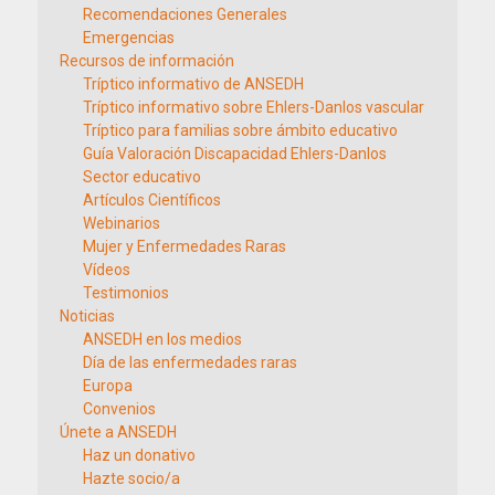
Recomendaciones Generales
Emergencias
Recursos de información
Tríptico informativo de ANSEDH
Tríptico informativo sobre Ehlers-Danlos vascular
Tríptico para familias sobre ámbito educativo
Guía Valoración Discapacidad Ehlers-Danlos
Sector educativo
Artículos Científicos
Webinarios
Mujer y Enfermedades Raras
Vídeos
Testimonios
Noticias
ANSEDH en los medios
Día de las enfermedades raras
Europa
Convenios
Únete a ANSEDH
Haz un donativo
Hazte socio/a