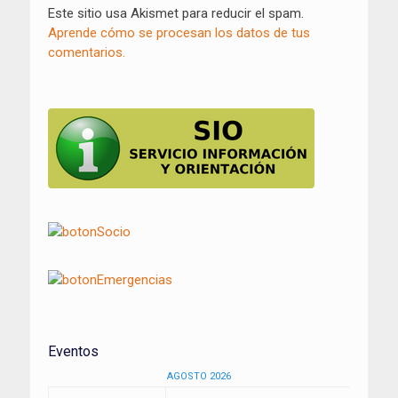
Este sitio usa Akismet para reducir el spam.
Aprende cómo se procesan los datos de tus
comentarios.
Eventos
AGOSTO 2026