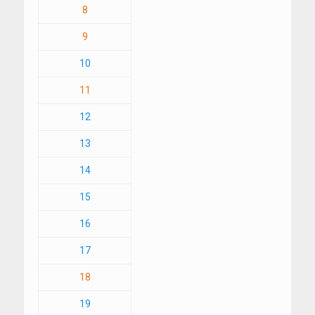
8
9
10
11
12
13
14
15
16
17
18
19