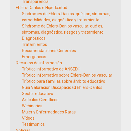
Transparencia
Ehlers-Danlos e Hiperlaxitud
Síndromes de Ehlers-Danlos: qué son, síntomas,
comorbilidades, diagnóstico y tratamiento
Síndrome de Ehlers-Danlos vascular: qué es,
síntomas, diagnóstico, riesgos y tratamiento
Diagnósticos
Tratamientos
Recomendaciones Generales
Emergencias
Recursos de información
Tríptico informativo de ANSEDH
Tríptico informativo sobre Ehlers-Danlos vascular
Tríptico para familias sobre ámbito educativo
Guía Valoración Discapacidad Ehlers-Danlos
Sector educativo
Artículos Científicos
Webinarios
Mujer y Enfermedades Raras
Vídeos
Testimonios
Noticias