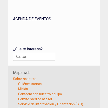
AGENDA DE EVENTOS
¿Qué te interesa?
Buscar:
Mapa web
Sobre nosotros
Quiénes somos
Misión
Contacta con nuestro equipo
Comité médico asesor
Servicio de Información y Orientación (SIO)