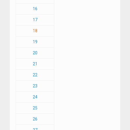
16
17
18
19
20
21
22
23
24
25
26