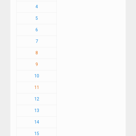
4
5
6
7
8
9
10
11
12
13
14
15