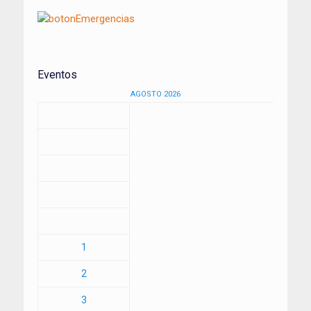
Eventos
AGOSTO 2026
1
2
3